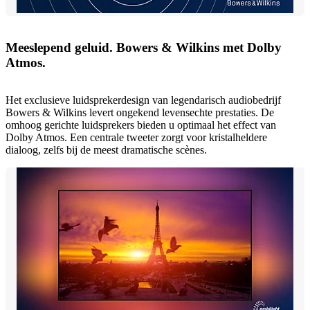
Meeslepend geluid. Bowers & Wilkins met Dolby
Atmos.
Het exclusieve luidsprekerdesign van legendarisch audiobedrijf
Bowers & Wilkins levert ongekend levensechte prestaties. De
omhoog gerichte luidsprekers bieden u optimaal het effect van
Dolby Atmos. Een centrale tweeter zorgt voor kristalheldere
dialoog, zelfs bij de meest dramatische scènes.