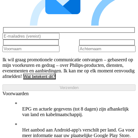
Ik wil graag promotionele communicatie ontvangen – gebaseerd op
mijn voorkeuren en gedrag – over Philips-producten, diensten,
evenementen en aanbiedingen. Ik kan me op elk moment eenvoudig
afmelden!
Wat betekent dit?
Verzenden
Voorwaarden
EPG en actuele gegevens (tot 8 dagen) zijn afhankelijk
van land en kabelmaatschappij.
Het aanbod aan Android-app's verschilt per land. Ga voor
meer informatie naar uw plaatselijke Google Play Store.