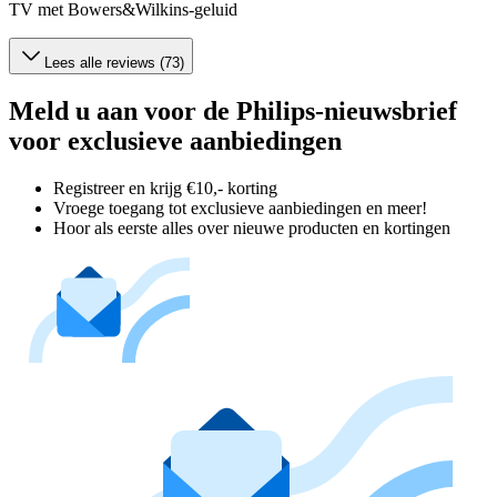
TV met Bowers&Wilkins-geluid
Lees alle reviews (73)
Meld u aan voor de Philips-nieuwsbrief
voor exclusieve aanbiedingen
Registreer en krijg €10,- korting
Vroege toegang tot exclusieve aanbiedingen en meer!
Hoor als eerste alles over nieuwe producten en kortingen