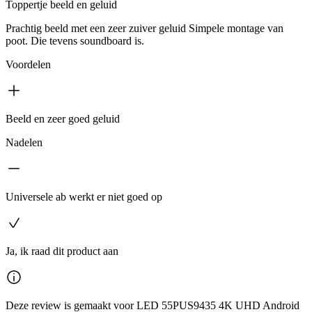
Toppertje beeld en geluid
Prachtig beeld met een zeer zuiver geluid Simpele montage van
poot. Die tevens soundboard is.
Voordelen
Beeld en zeer goed geluid
Nadelen
Universele ab werkt er niet goed op
Ja, ik raad dit product aan
Deze review is gemaakt voor LED 55PUS9435 4K UHD Android