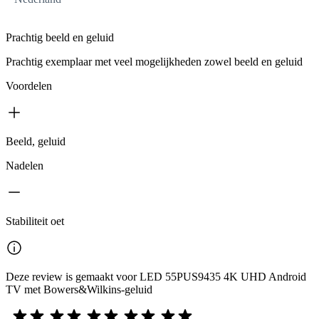
Prachtig beeld en geluid
Prachtig exemplaar met veel mogelijkheden zowel beeld en geluid
Voordelen
Beeld, geluid
Nadelen
Stabiliteit oet
Deze review is gemaakt voor LED 55PUS9435 4K UHD Android
TV met Bowers&Wilkins-geluid