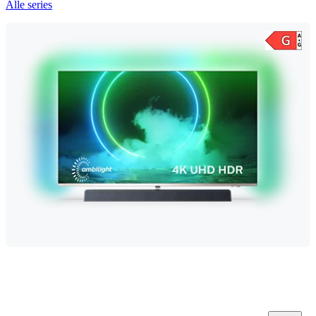
Alle series