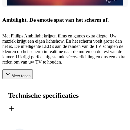
Ambilight. De emotie spat van het scherm af.
Met Philips Ambilight krijgen films en games extra diepte. Uw
muziek krijgt een eigen lichtshow. En het scherm voelt groter dan
het is. De intelligente LED's aan de randen van de TV schijnen de
kleuren op het scherm in realtime naar de muren en de rest van de
kamer. U krijgt perfect afgestemde sfeerverlichting en dus een extra
reden om van uw TV te houden.
Meer tonen
Technische specificaties