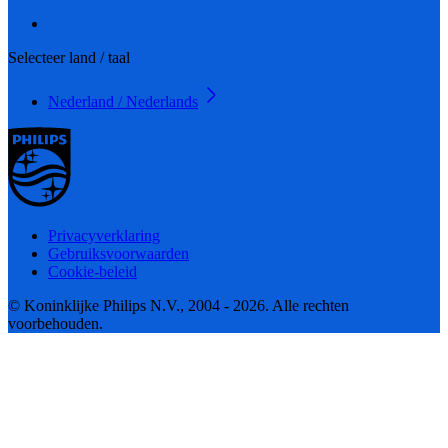
Selecteer land / taal
Nederland / Nederlands
Privacyverklaring
Gebruiksvoorwaarden
Cookie-beleid
© Koninklijke Philips N.V., 2004 - 2026. Alle rechten
voorbehouden.