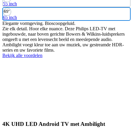
55 inch
65 inch
Elegante vormgeving. Bioscoopgeluid.
Zie elk detail. Hoor elke nuance. Deze Philips LED-TV met
ingebouwde, naar boven gerichte Bowers & Wilkins-luidsprekers
omgeeft u met een levensecht beeld en meeslepende audio.
Ambilight voegt kleur toe aan uw muziek, uw gestreamde HDR-
series en uw favoriete films.
Bekijk alle voordelen
4K UHD LED Android TV met Ambilight