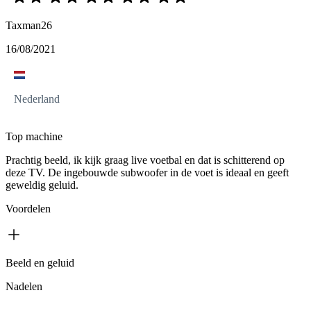
Taxman26
16/08/2021
Nederland
Top machine
Prachtig beeld, ik kijk graag live voetbal en dat is schitterend op
deze TV. De ingebouwde subwoofer in de voet is ideaal en geeft
geweldig geluid.
Voordelen
Beeld en geluid
Nadelen