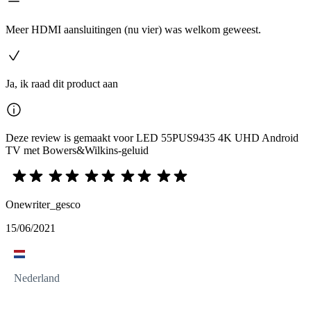
Meer HDMI aansluitingen (nu vier) was welkom geweest.
Ja, ik raad dit product aan
Deze review is gemaakt voor LED 55PUS9435 4K UHD Android
TV met Bowers&Wilkins-geluid
Onewriter_gesco
15/06/2021
Nederland