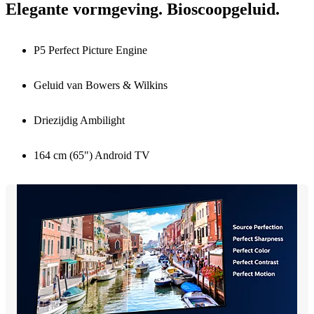
Elegante vormgeving. Bioscoopgeluid.
P5 Perfect Picture Engine
Geluid van Bowers & Wilkins
Driezijdig Ambilight
164 cm (65") Android TV