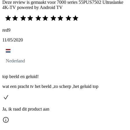
Deze review is gemaakt voor 7000 series 55PUS7502 Ultraslanke
4K-TV powered by Android TV
red9
11/05/2020
Nederland
top beeld en geluid!
wat een pracht tv het beeld ,zo scherp ,het geluid top
Ja, ik raad dit product aan