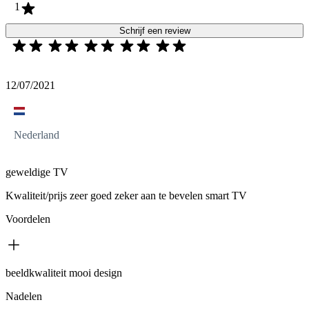
1
Schrijf een review
12/07/2021
Nederland
geweldige TV
Kwaliteit/prijs zeer goed zeker aan te bevelen smart TV
Voordelen
beeldkwaliteit mooi design
Nadelen