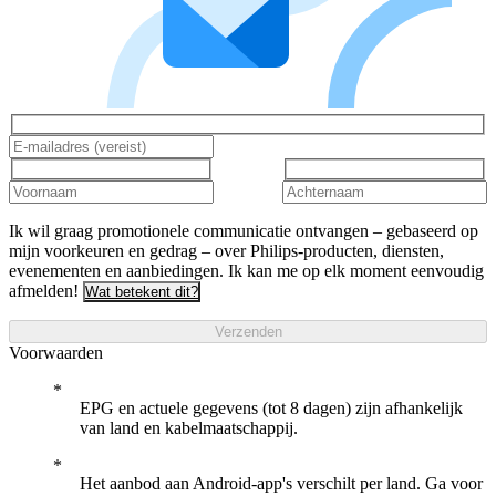
Ik wil graag promotionele communicatie ontvangen – gebaseerd op
mijn voorkeuren en gedrag – over Philips-producten, diensten,
evenementen en aanbiedingen. Ik kan me op elk moment eenvoudig
afmelden!
Wat betekent dit?
Verzenden
Voorwaarden
EPG en actuele gegevens (tot 8 dagen) zijn afhankelijk
van land en kabelmaatschappij.
Het aanbod aan Android-app's verschilt per land. Ga voor