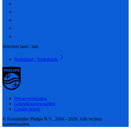
Selecteer land / taal
Nederland / Nederlands
Privacyverklaring
Gebruiksvoorwaarden
Cookie-beleid
© Koninklijke Philips N.V., 2004 - 2026. Alle rechten
voorbehouden.