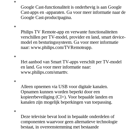
Google Cast-functionaliteit is onderhevig is aan Google
Cast-apps en -apparaten. Ga voor meer informatie naar de
Google Cast-productpagina.
Philips TV Remote-app en verwante functionaliteiten
verschillen per TV-model, provider en land, smart device-
model en besturingssysteem. Ga voor meer informatie
naar: www.philips.com/TVRemoteapp.
Het aanbod van Smart TV-apps verschilt per TV-model
en land. Ga voor meer informatie naar:
www.philips.com/smarttv.
Alleen opnemen via USB voor digitale kanalen.
Opnamen kunnen worden beperkt door een
kopieerbeveiliging (CI+). Voor bepaalde landen en
kanalen zijn mogelijk beperkingen van toepassing.
Deze televisie bevat lood in bepaalde onderdelen of
componenten waarvoor geen alternatieve technologie
bestaat, in overeenstemming met bestaande