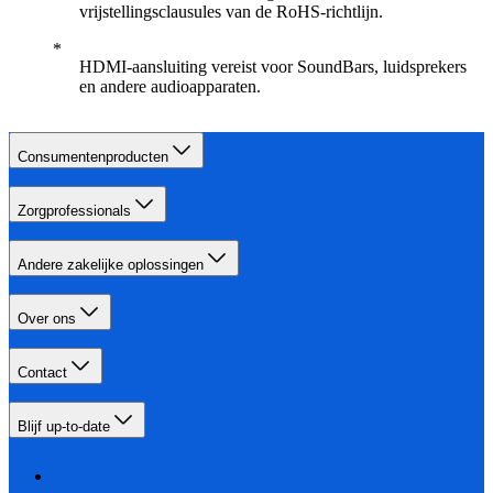
vrijstellingsclausules van de RoHS-richtlijn.
HDMI-aansluiting vereist voor SoundBars, luidsprekers
en andere audioapparaten.
Consumentenproducten
Zorgprofessionals
Andere zakelijke oplossingen
Over ons
Contact
Blijf up-to-date