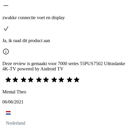
zwakke connectie voet en display
Ja, ik raad dit product aan
Deze review is gemaakt voor 7000 series 55PUS7502 Ultraslanke
4K-TV powered by Android TV
Mental Theo
06/06/2021
Nederland