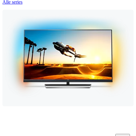
Alle series