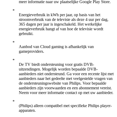
meer informatie naar uw plaatselijke Google Play Store.
Energieverbruik in kWh per jaar, op basis van het
stroomverbruik van de televisie als deze 4 uur per dag,
365 dagen per jaar is ingeschakeld. Het werkelijke
energieverbruik hangt af van hoe de televisie wordt
gebruikt.
Aanbod van Cloud gaming is afhankelijk van
gameproviders.
De TV biedt ondersteuning voor gratis DVB-
uitzendingen. Mogelijk worden bepaalde DVB-
aanbieders niet ondersteund. Ga voor een recente lijst met
aanbieders naar het gedeelte met veelgestelde vragen van
de ondersteuningswebsite van Philips. Voor bepaalde
aanbieders zijn voorwaarden en een abonnement vereist.
Neem voor meer informatie contact op met uw aanbieder.
(Philips) alleen compatibel met specifieke Philips player-
apparaten.