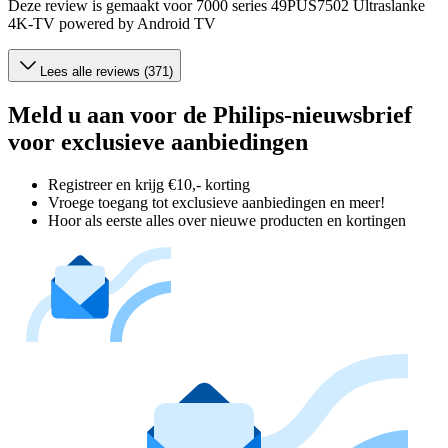
Deze review is gemaakt voor 7000 series 49PUS7502 Ultraslanke
4K-TV powered by Android TV
Lees alle reviews (371)
Meld u aan voor de Philips-nieuwsbrief
voor exclusieve aanbiedingen
Registreer en krijg €10,- korting
Vroege toegang tot exclusieve aanbiedingen en meer!
Hoor als eerste alles over nieuwe producten en kortingen