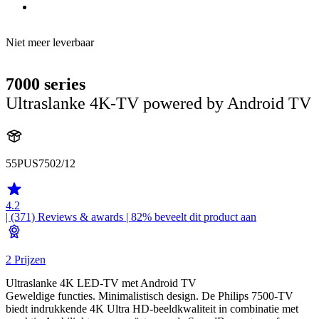
Niet meer leverbaar
7000 series
Ultraslanke 4K-TV powered by Android TV
55PUS7502/12
4.2
| (371)
Reviews & awards
| 82% beveelt dit product aan
2 Prijzen
Ultraslanke 4K LED-TV met Android TV
Geweldige functies. Minimalistisch design. De Philips 7500-TV
biedt indrukkende 4K Ultra HD-beeldkwaliteit in combinatie met