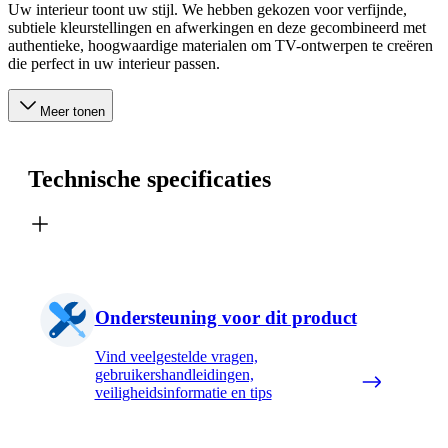
Uw interieur toont uw stijl. We hebben gekozen voor verfijnde,
subtiele kleurstellingen en afwerkingen en deze gecombineerd met
authentieke, hoogwaardige materialen om TV-ontwerpen te creëren
die perfect in uw interieur passen.
Meer tonen
Technische specificaties
Ondersteuning voor dit product
Vind veelgestelde vragen,
gebruikershandleidingen,
veiligheidsinformatie en tips