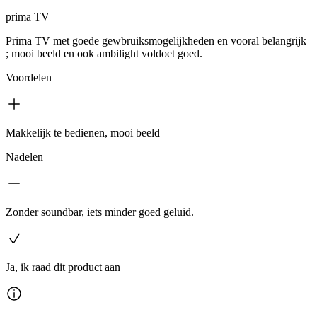
prima TV
Prima TV met goede gewbruiksmogelijkheden en vooral belangrijk
; mooi beeld en ook ambilight voldoet goed.
Voordelen
Makkelijk te bedienen, mooi beeld
Nadelen
Zonder soundbar, iets minder goed geluid.
Ja, ik raad dit product aan