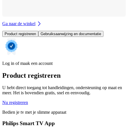
Ga naar de winkel
Product registreren
Gebruiksaanwijzing en documentatie
Log in of maak een account
Product registreren
U hebt direct toegang tot handleidingen, ondersteuning op maat en
meer. Het is bovendien gratis, snel en eenvoudig.
Nu registreren
Bedien je tv met je slimme apparaat
Philips Smart TV App