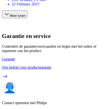
22 February 2025
Meer tonen
Garantie en service
Controleer de garantievoorwaarden en begin met het ruilen of
repareren van het product
Garantie
Ons beleid voor productgarantie
Contact opnemen met Philips