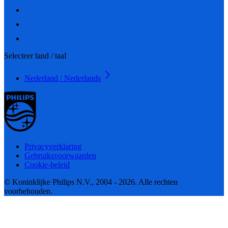
Selecteer land / taal
Nederland / Nederlands
Privacyverklaring
Gebruiksvoorwaarden
Cookie-beleid
© Koninklijke Philips N.V., 2004 - 2026. Alle rechten
voorbehouden.