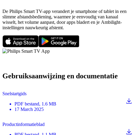
De Philips Smart TV-app verandert je smartphone of tablet in een
slimme afstandsbediening, waarmee je eenvoudig van kanaal
wisselt, het volume aanpast, door apps bladert en je Ambilight-
instellingen nauwkeurig afstemt.
Gebruiksaanwijzing en documentatie
Snelstartgids
PDF
bestand
, 1.6 MB
17 March 2025
Productinformatieblad
PDF
bestand
, 1.1 MB