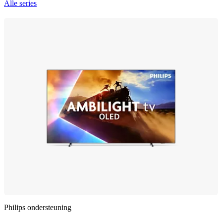
Alle series
Philips ondersteuning