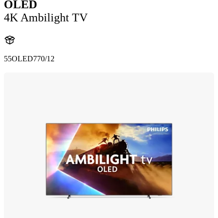
OLED
4K Ambilight TV
55OLED770/12