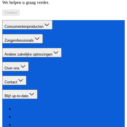
We helpen u graag verder.
Contact
Consumentenproducten
Zorgprofessionals
Andere zakelijke oplossingen
Over ons
Contact
Blijf up-to-date