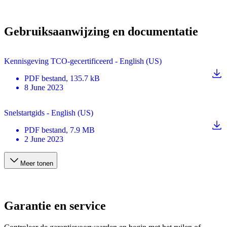
Gebruiksaanwijzing en documentatie
Kennisgeving TCO-gecertificeerd - English (US)
PDF
bestand
, 135.7 kB
8 June 2023
Snelstartgids - English (US)
PDF
bestand
, 7.9 MB
2 June 2023
Meer tonen
Garantie en service