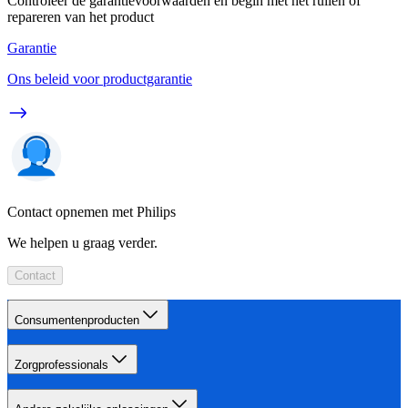
Controleer de garantievoorwaarden en begin met het ruilen of
repareren van het product
Garantie
Ons beleid voor productgarantie
Contact opnemen met Philips
We helpen u graag verder.
Contact
Consumentenproducten
Zorgprofessionals