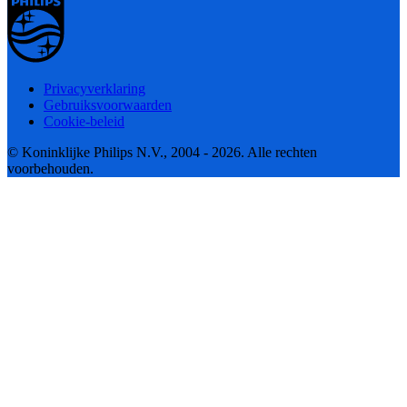
Privacyverklaring
Gebruiksvoorwaarden
Cookie-beleid
© Koninklijke Philips N.V., 2004 - 2026. Alle rechten
voorbehouden.