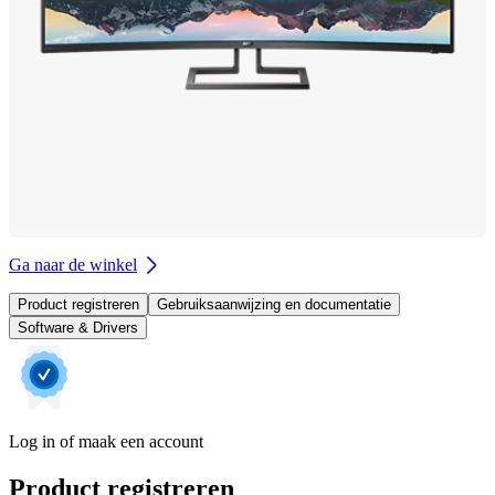
Ga naar de winkel
Product registreren
Gebruiksaanwijzing en documentatie
Software & Drivers
Log in of maak een account
Product registreren