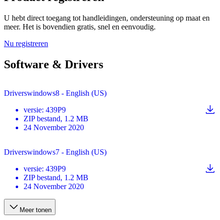
U hebt direct toegang tot handleidingen, ondersteuning op maat en
meer. Het is bovendien gratis, snel en eenvoudig.
Nu registreren
Software & Drivers
Driverswindows8 - English (US)
versie
:
439P9
ZIP
bestand
, 1.2 MB
24 November 2020
Driverswindows7 - English (US)
versie
:
439P9
ZIP
bestand
, 1.2 MB
24 November 2020
Meer tonen