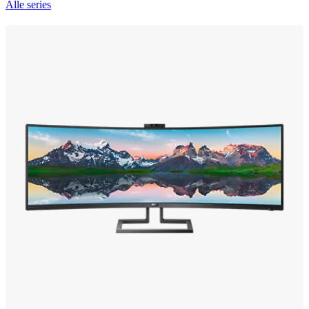
Alle series