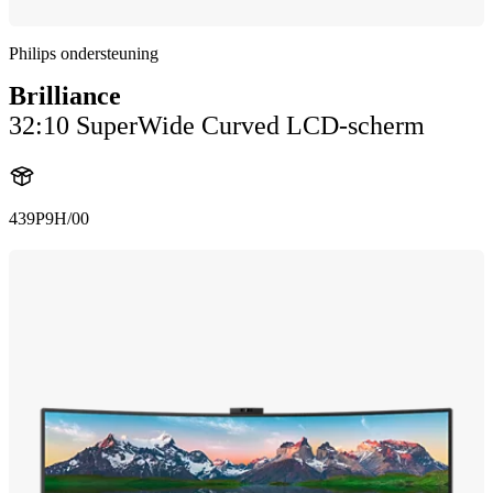
Philips ondersteuning
Brilliance
32:10 SuperWide Curved LCD-scherm
439P9H/00