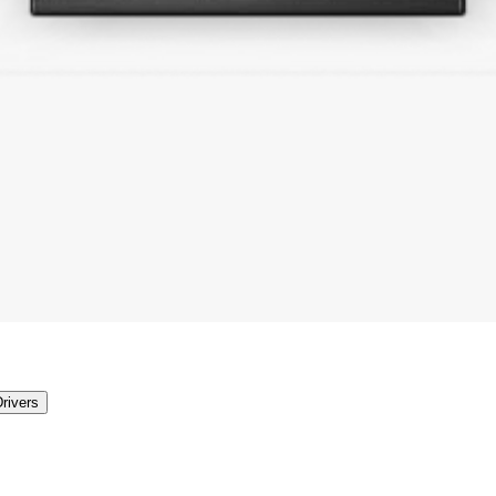
rivers