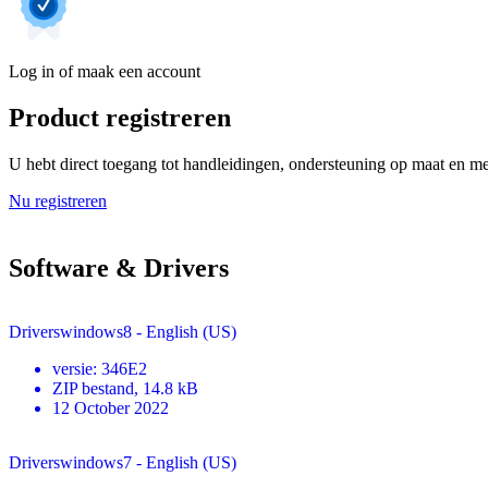
Log in of maak een account
Product registreren
U hebt direct toegang tot handleidingen, ondersteuning op maat en mee
Nu registreren
Software & Drivers
Driverswindows8 - English (US)
versie
:
346E2
ZIP
bestand
, 14.8 kB
12 October 2022
Driverswindows7 - English (US)