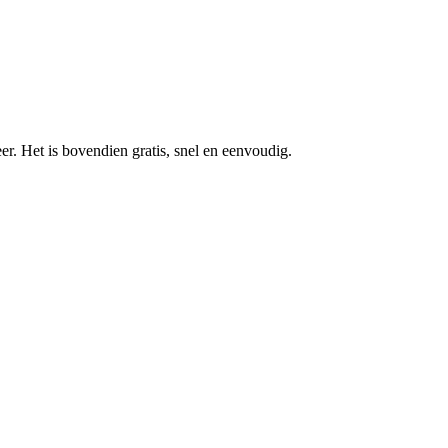
r. Het is bovendien gratis, snel en eenvoudig.