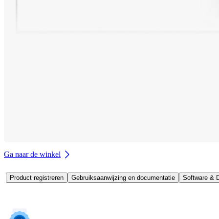
Ga naar de winkel
Product registreren
Gebruiksaanwijzing en documentatie
Software & D