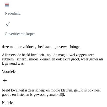
Nederland
Geverifieerde koper
deze monitor voldoet geheel aan mijn verwachtingen
Allereerst de beeld kwaliteit , nou dit mag ik wel zeggen zeer
subliem , scherp , mooie kleuren en ook extra groot, weer groter als
k gewend was
Voordelen
beeld kwaliteit is zeer scherp en mooie kleuren, geluid is ook heel
goed , en instellen is gewoon gemakkelijk
Nadelen