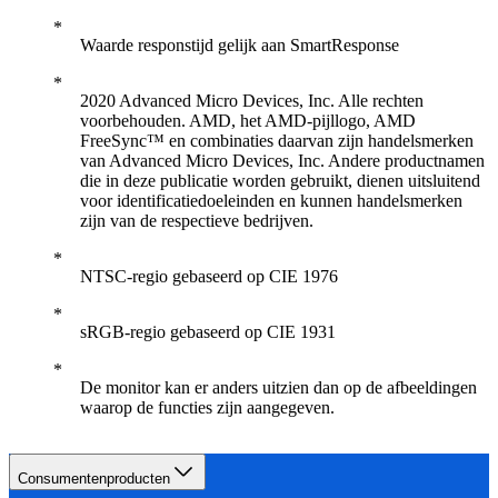
Waarde responstijd gelijk aan SmartResponse
2020 Advanced Micro Devices, Inc. Alle rechten
voorbehouden. AMD, het AMD-pijllogo, AMD
FreeSync™ en combinaties daarvan zijn handelsmerken
van Advanced Micro Devices, Inc. Andere productnamen
die in deze publicatie worden gebruikt, dienen uitsluitend
voor identificatiedoeleinden en kunnen handelsmerken
zijn van de respectieve bedrijven.
NTSC-regio gebaseerd op CIE 1976
sRGB-regio gebaseerd op CIE 1931
De monitor kan er anders uitzien dan op de afbeeldingen
waarop de functies zijn aangegeven.
Consumentenproducten