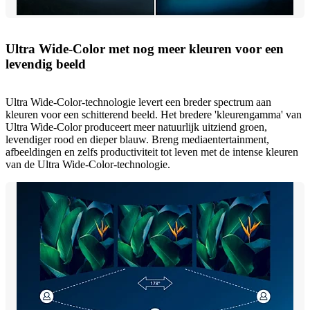
Ultra Wide-Color met nog meer kleuren voor een
levendig beeld
Ultra Wide-Color-technologie levert een breder spectrum aan
kleuren voor een schitterend beeld. Het bredere 'kleurengamma' van
Ultra Wide-Color produceert meer natuurlijk uitziend groen,
levendiger rood en dieper blauw. Breng mediaentertainment,
afbeeldingen en zelfs productiviteit tot leven met de intense kleuren
van de Ultra Wide-Color-technologie.