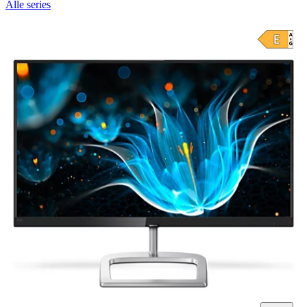
Alle series