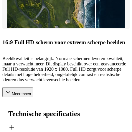
16:9 Full HD-scherm voor extreem scherpe beelden
Beeldkwaliteit is belangrijk. Normale schermen leveren kwaliteit,
maar u verwacht meer. Dit display beschikt over een geavanceerde
Full HD-resolutie van 1920 x 1080. Full HD zorgt voor scherpe
details met hoge helderheid, ongelofelijk contrast en realistische
kleuren dus verwacht levensechte beelden.
Meer tonen
Technische specificaties