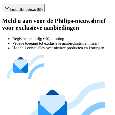
Lees alle reviews (59)
Meld u aan voor de Philips-nieuwsbrief
voor exclusieve aanbiedingen
Registreer en krijg €10,- korting
Vroege toegang tot exclusieve aanbiedingen en meer!
Hoor als eerste alles over nieuwe producten en kortingen