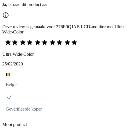
Ja, ik raad dit product aan
Deze review is gemaakt voor 276E9QJAB LCD-monitor met Ultra
Wide-Color
Ultra Wide-Color
25/02/2020
België
Geverifieerde koper
Mooi product