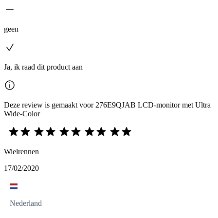
geen
Ja, ik raad dit product aan
Deze review is gemaakt voor 276E9QJAB LCD-monitor met Ultra
Wide-Color
Wielrennen
17/02/2020
Nederland