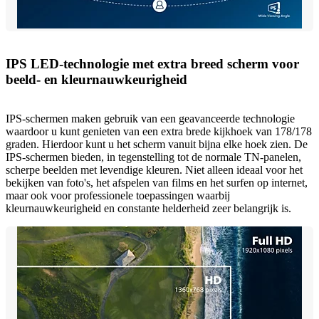
IPS LED-technologie met extra breed scherm voor
beeld- en kleurnauwkeurigheid
IPS-schermen maken gebruik van een geavanceerde technologie
waardoor u kunt genieten van een extra brede kijkhoek van 178/178
graden. Hierdoor kunt u het scherm vanuit bijna elke hoek zien. De
IPS-schermen bieden, in tegenstelling tot de normale TN-panelen,
scherpe beelden met levendige kleuren. Niet alleen ideaal voor het
bekijken van foto's, het afspelen van films en het surfen op internet,
maar ook voor professionele toepassingen waarbij
kleurnauwkeurigheid en constante helderheid zeer belangrijk is.