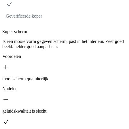
Geverifieerde koper
Super scherm
Is een mooie vorm gegeven scherm, past in het interieur. Zeer goed
beeld. helder goed aanpasbaar.
Voordelen
mooi scherm qua uiterlijk
Nadelen
geluidskwaliteit is slecht