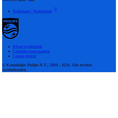
Nederland / Nederlands
Privacyverklaring
Gebruiksvoorwaarden
Cookie-beleid
© Koninklijke Philips N.V., 2004 - 2026. Alle rechten
voorbehouden.