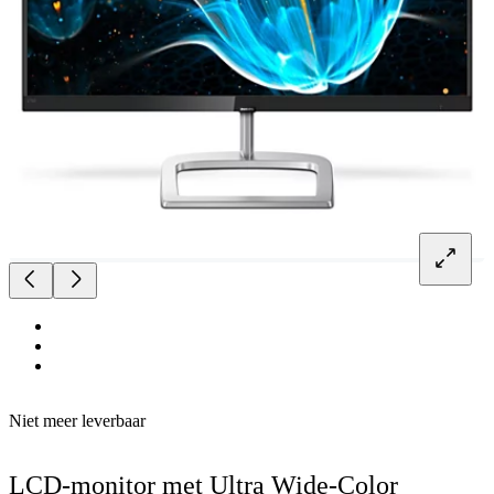
Niet meer leverbaar
LCD-monitor met Ultra Wide-Color