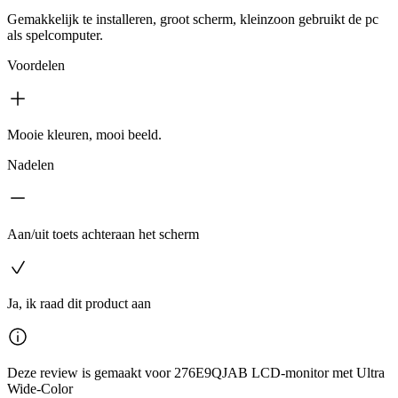
Gemakkelijk te installeren, groot scherm, kleinzoon gebruikt de pc
als spelcomputer.
Voordelen
Mooie kleuren, mooi beeld.
Nadelen
Aan/uit toets achteraan het scherm
Ja, ik raad dit product aan
Deze review is gemaakt voor 276E9QJAB LCD-monitor met Ultra
Wide-Color