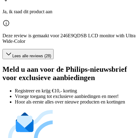
Ja, ik raad dit product aan
Deze review is gemaakt voor 246E9QDSB LCD monitor with Ultra
Wide-Color
Lees alle reviews (28)
Meld u aan voor de Philips-nieuwsbrief
voor exclusieve aanbiedingen
Registreer en krijg €10,- korting
Vroege toegang tot exclusieve aanbiedingen en meer!
Hoor als eerste alles over nieuwe producten en kortingen