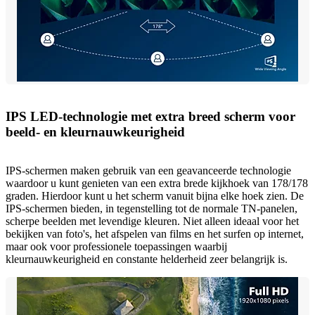
IPS LED-technologie met extra breed scherm voor
beeld- en kleurnauwkeurigheid
IPS-schermen maken gebruik van een geavanceerde technologie
waardoor u kunt genieten van een extra brede kijkhoek van 178/178
graden. Hierdoor kunt u het scherm vanuit bijna elke hoek zien. De
IPS-schermen bieden, in tegenstelling tot de normale TN-panelen,
scherpe beelden met levendige kleuren. Niet alleen ideaal voor het
bekijken van foto's, het afspelen van films en het surfen op internet,
maar ook voor professionele toepassingen waarbij
kleurnauwkeurigheid en constante helderheid zeer belangrijk is.