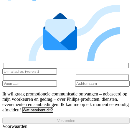
Ik wil graag promotionele communicatie ontvangen – gebaseerd op
mijn voorkeuren en gedrag – over Philips-producten, diensten,
evenementen en aanbiedingen. Ik kan me op elk moment eenvoudig
afmelden!
Wat betekent dit?
Verzenden
Voorwaarden