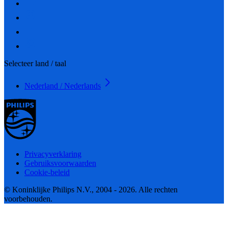
Selecteer land / taal
Nederland / Nederlands
Privacyverklaring
Gebruiksvoorwaarden
Cookie-beleid
© Koninklijke Philips N.V., 2004 - 2026. Alle rechten
voorbehouden.