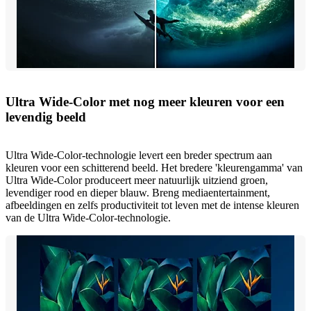
Ultra Wide-Color met nog meer kleuren voor een
levendig beeld
Ultra Wide-Color-technologie levert een breder spectrum aan
kleuren voor een schitterend beeld. Het bredere 'kleurengamma' van
Ultra Wide-Color produceert meer natuurlijk uitziend groen,
levendiger rood en dieper blauw. Breng mediaentertainment,
afbeeldingen en zelfs productiviteit tot leven met de intense kleuren
van de Ultra Wide-Color-technologie.