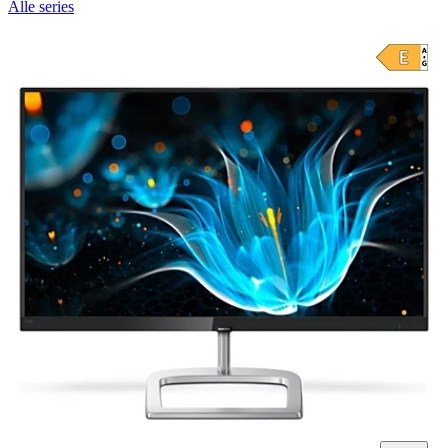
Alle series