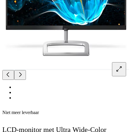
Niet meer leverbaar
LCD-monitor met Ultra Wide-Color