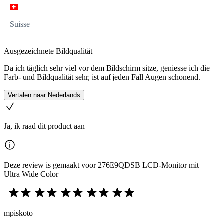
Suisse
Ausgezeichnete Bildqualität
Da ich täglich sehr viel vor dem Bildschirm sitze, geniesse ich die
Farb- und Bildqualität sehr, ist auf jeden Fall Augen schonend.
Vertalen naar Nederlands
Ja, ik raad dit product aan
Deze review is gemaakt voor 276E9QDSB LCD-Monitor mit
Ultra Wide Color
mpiskoto