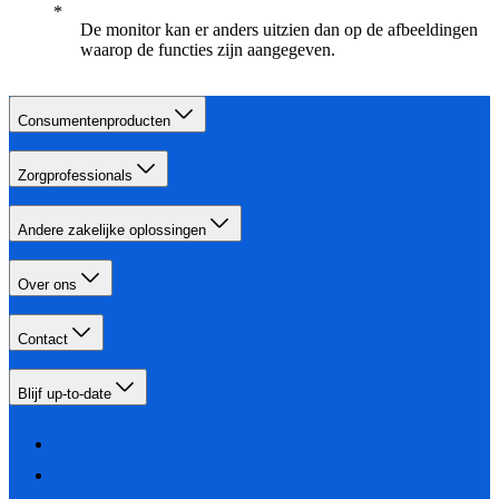
De monitor kan er anders uitzien dan op de afbeeldingen
waarop de functies zijn aangegeven.
Consumentenproducten
Zorgprofessionals
Andere zakelijke oplossingen
Over ons
Contact
Blijf up-to-date