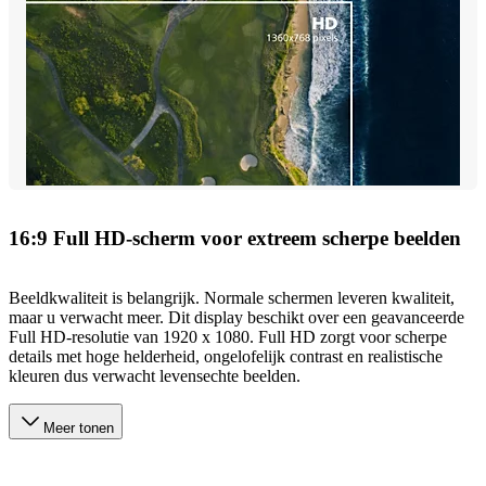
16:9 Full HD-scherm voor extreem scherpe beelden
Beeldkwaliteit is belangrijk. Normale schermen leveren kwaliteit,
maar u verwacht meer. Dit display beschikt over een geavanceerde
Full HD-resolutie van 1920 x 1080. Full HD zorgt voor scherpe
details met hoge helderheid, ongelofelijk contrast en realistische
kleuren dus verwacht levensechte beelden.
Meer tonen