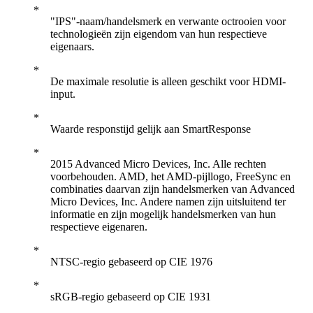
"IPS"-naam/handelsmerk en verwante octrooien voor
technologieën zijn eigendom van hun respectieve
eigenaars.
De maximale resolutie is alleen geschikt voor HDMI-
input.
Waarde responstijd gelijk aan SmartResponse
2015 Advanced Micro Devices, Inc. Alle rechten
voorbehouden. AMD, het AMD-pijllogo, FreeSync en
combinaties daarvan zijn handelsmerken van Advanced
Micro Devices, Inc. Andere namen zijn uitsluitend ter
informatie en zijn mogelijk handelsmerken van hun
respectieve eigenaren.
NTSC-regio gebaseerd op CIE 1976
sRGB-regio gebaseerd op CIE 1931