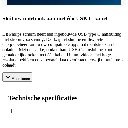
Sluit uw notebook aan met één USB-C-kabel
Dit Philips-scherm heeft een ingebouwde USB-type-C-aansluiting
met stroomvoorziening. Dankzij het slimme en flexibele
energiebeheer kunt u uw compatibele apparaat rechtstreeks snel
opladen. Met de slanke, omkeerbare USB-C-aansluiting kunt u
gemakkelijk docken met één kabel. U kunt video's met hoge
resolutie bekijken en supersnel data overdragen terwijl u uw laptop
oplaadt.
Meer tonen
Technische specificaties