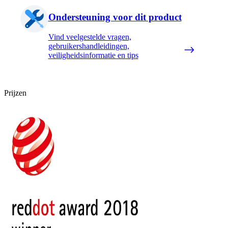
Ondersteuning voor dit product
Vind veelgestelde vragen,
gebruikershandleidingen,
veiligheidsinformatie en tips
Prijzen