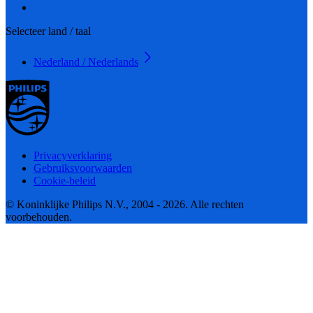
Selecteer land / taal
Nederland / Nederlands
Privacyverklaring
Gebruiksvoorwaarden
Cookie-beleid
© Koninklijke Philips N.V., 2004 - 2026. Alle rechten
voorbehouden.