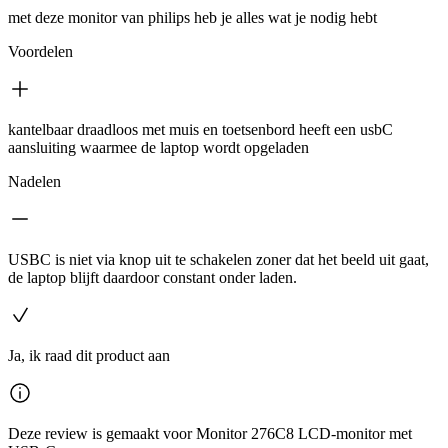
met deze monitor van philips heb je alles wat je nodig hebt
Voordelen
kantelbaar draadloos met muis en toetsenbord heeft een usbC
aansluiting waarmee de laptop wordt opgeladen
Nadelen
USBC is niet via knop uit te schakelen zoner dat het beeld uit gaat,
de laptop blijft daardoor constant onder laden.
Ja, ik raad dit product aan
Deze review is gemaakt voor Monitor 276C8 LCD-monitor met