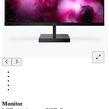
Monitor