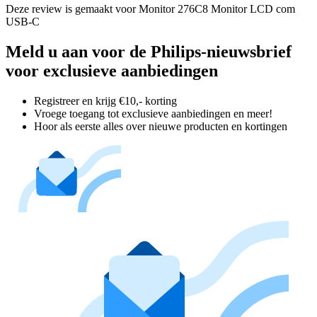
Deze review is gemaakt voor Monitor 276C8 Monitor LCD com
USB-C
Meld u aan voor de Philips-nieuwsbrief
voor exclusieve aanbiedingen
Registreer en krijg €10,- korting
Vroege toegang tot exclusieve aanbiedingen en meer!
Hoor als eerste alles over nieuwe producten en kortingen