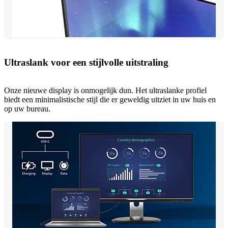
Ultraslank voor een stijlvolle uitstraling
Onze nieuwe display is onmogelijk dun. Het ultraslanke profiel
biedt een minimalistische stijl die er geweldig uitziet in uw huis en
op uw bureau.