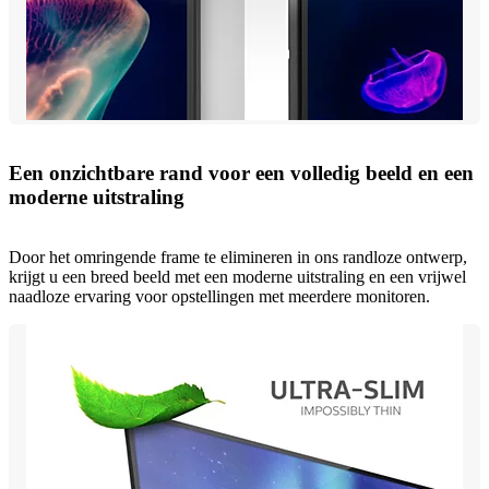
Een onzichtbare rand voor een volledig beeld en een
moderne uitstraling
Door het omringende frame te elimineren in ons randloze ontwerp,
krijgt u een breed beeld met een moderne uitstraling en een vrijwel
naadloze ervaring voor opstellingen met meerdere monitoren.