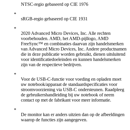
NTSC-regio gebaseerd op CIE 1976
sRGB-regio gebaseerd op CIE 1931
2020 Advanced Micro Devices, Inc. Alle rechten
voorbehouden. AMD, het AMD-pijllogo, AMD
FreeSync™ en combinaties daarvan zijn handelsmerken
van Advanced Micro Devices, Inc. Andere productnamen
die in deze publicatie worden gebruikt, dienen uitsluitend
voor identificatiedoeleinden en kunnen handelsmerken
zijn van de respectieve bedrijven.
Voor de USB-C-functie voor voeding en opladen moet
uw notebook/apparaat de standaardspecificaties voor
stroomvoorziening via USB-C ondersteunen. Raadpleeg
de gebruikershandleiding bij uw notebook of neem
contact op met de fabrikant voor meer informatie.
De monitor kan er anders uitzien dan op de afbeeldingen
waarop de functies zijn aangegeven.