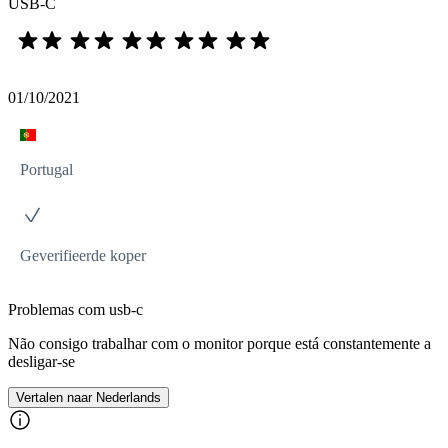
USB-C
01/10/2021
Portugal
Geverifieerde koper
Problemas com usb-c
Não consigo trabalhar com o monitor porque está constantemente a
desligar-se
Vertalen naar Nederlands