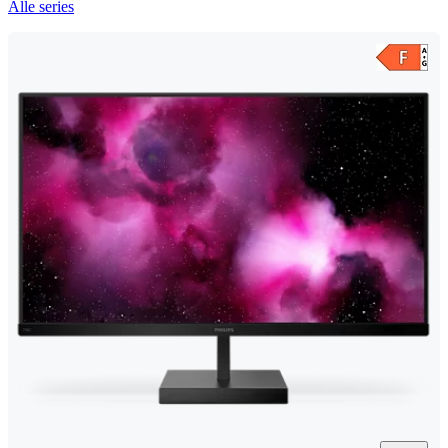
Alle series