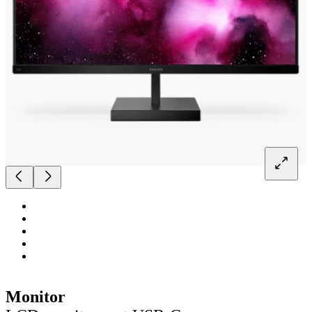
Monitor