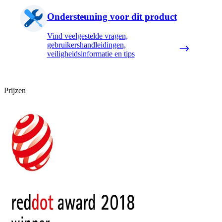
Ondersteuning voor dit product
Vind veelgestelde vragen,
gebruikershandleidingen,
veiligheidsinformatie en tips
Prijzen