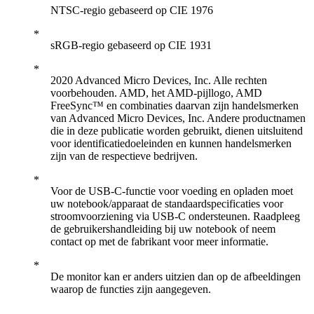
NTSC-regio gebaseerd op CIE 1976
sRGB-regio gebaseerd op CIE 1931
2020 Advanced Micro Devices, Inc. Alle rechten
voorbehouden. AMD, het AMD-pijllogo, AMD
FreeSync™ en combinaties daarvan zijn handelsmerken
van Advanced Micro Devices, Inc. Andere productnamen
die in deze publicatie worden gebruikt, dienen uitsluitend
voor identificatiedoeleinden en kunnen handelsmerken
zijn van de respectieve bedrijven.
Voor de USB-C-functie voor voeding en opladen moet
uw notebook/apparaat de standaardspecificaties voor
stroomvoorziening via USB-C ondersteunen. Raadpleeg
de gebruikershandleiding bij uw notebook of neem
contact op met de fabrikant voor meer informatie.
De monitor kan er anders uitzien dan op de afbeeldingen
waarop de functies zijn aangegeven.