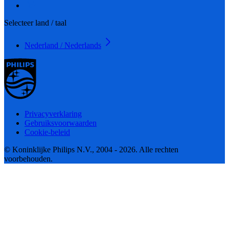
Selecteer land / taal
Nederland / Nederlands
Privacyverklaring
Gebruiksvoorwaarden
Cookie-beleid
© Koninklijke Philips N.V., 2004 - 2026. Alle rechten
voorbehouden.