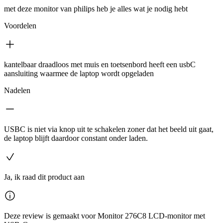
met deze monitor van philips heb je alles wat je nodig hebt
Voordelen
kantelbaar draadloos met muis en toetsenbord heeft een usbC
aansluiting waarmee de laptop wordt opgeladen
Nadelen
USBC is niet via knop uit te schakelen zoner dat het beeld uit gaat,
de laptop blijft daardoor constant onder laden.
Ja, ik raad dit product aan
Deze review is gemaakt voor Monitor 276C8 LCD-monitor met