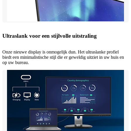
Ultraslank voor een stijlvolle uitstraling
Onze nieuwe display is onmogelijk dun. Het ultraslanke profiel
biedt een minimalistische stijl die er geweldig uitziet in uw huis en
op uw bureau.