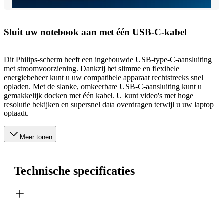
Sluit uw notebook aan met één USB-C-kabel
Dit Philips-scherm heeft een ingebouwde USB-type-C-aansluiting
met stroomvoorziening. Dankzij het slimme en flexibele
energiebeheer kunt u uw compatibele apparaat rechtstreeks snel
opladen. Met de slanke, omkeerbare USB-C-aansluiting kunt u
gemakkelijk docken met één kabel. U kunt video's met hoge
resolutie bekijken en supersnel data overdragen terwijl u uw laptop
oplaadt.
Meer tonen
Technische specificaties