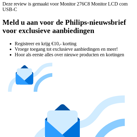
Deze review is gemaakt voor Monitor 276C8 Monitor LCD com
USB-C
Meld u aan voor de Philips-nieuwsbrief
voor exclusieve aanbiedingen
Registreer en krijg €10,- korting
Vroege toegang tot exclusieve aanbiedingen en meer!
Hoor als eerste alles over nieuwe producten en kortingen