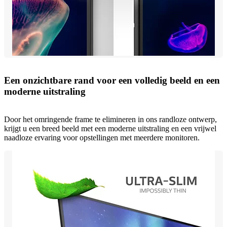
Een onzichtbare rand voor een volledig beeld en een
moderne uitstraling
Door het omringende frame te elimineren in ons randloze ontwerp,
krijgt u een breed beeld met een moderne uitstraling en een vrijwel
naadloze ervaring voor opstellingen met meerdere monitoren.