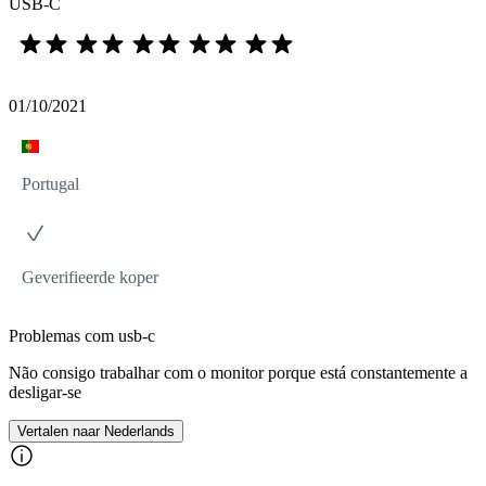
USB-C
01/10/2021
Portugal
Geverifieerde koper
Problemas com usb-c
Não consigo trabalhar com o monitor porque está constantemente a
desligar-se
Vertalen naar Nederlands