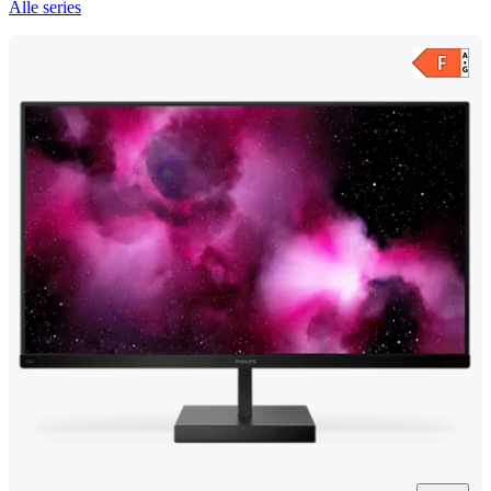
Alle series