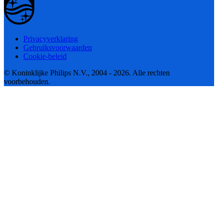
Privacyverklaring
Gebruiksvoorwaarden
Cookie-beleid
© Koninklijke Philips N.V., 2004 - 2026. Alle rechten
voorbehouden.