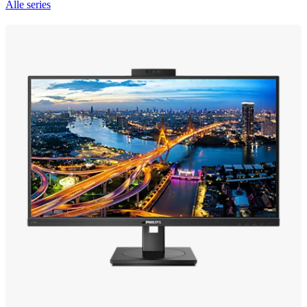
Alle series