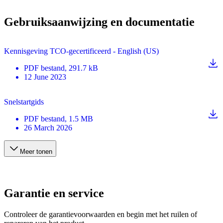
Gebruiksaanwijzing en documentatie
Kennisgeving TCO-gecertificeerd - English (US)
PDF
bestand
, 291.7 kB
12 June 2023
Snelstartgids
PDF
bestand
, 1.5 MB
26 March 2026
Meer tonen
Garantie en service
Controleer de garantievoorwaarden en begin met het ruilen of