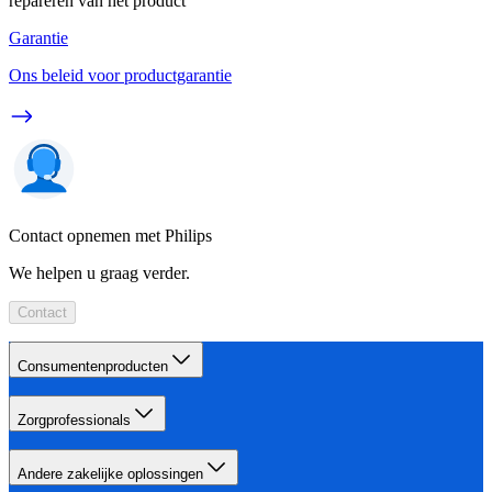
repareren van het product
Garantie
Ons beleid voor productgarantie
Contact opnemen met Philips
We helpen u graag verder.
Contact
Consumentenproducten
Zorgprofessionals
Andere zakelijke oplossingen