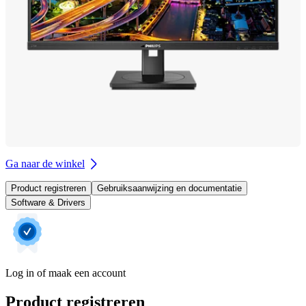
Ga naar de winkel
Product registreren
Gebruiksaanwijzing en documentatie
Software & Drivers
Log in of maak een account
Product registreren