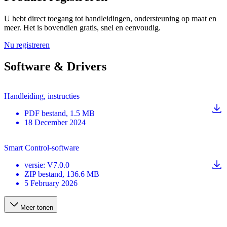
U hebt direct toegang tot handleidingen, ondersteuning op maat en
meer. Het is bovendien gratis, snel en eenvoudig.
Nu registreren
Software & Drivers
Handleiding, instructies
PDF
bestand
, 1.5 MB
18 December 2024
Smart Control-software
versie
:
V7.0.0
ZIP
bestand
, 136.6 MB
5 February 2026
Meer tonen