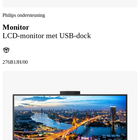
Philips ondersteuning
Monitor
LCD-monitor met USB-dock
276B1JH/00