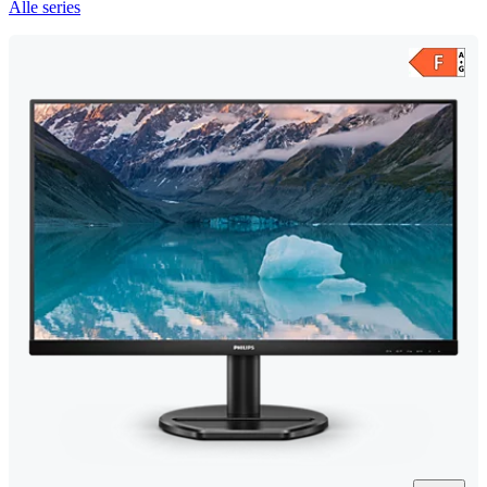
Alle series