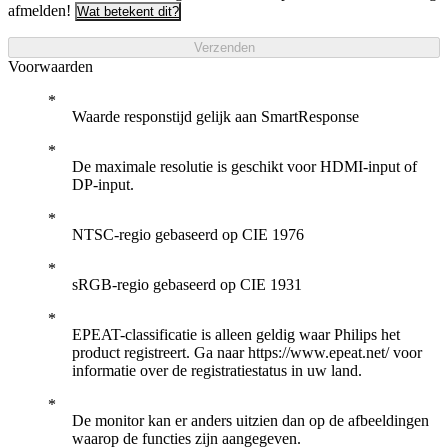
afmelden!
Wat betekent dit?
Verzenden
Voorwaarden
Waarde responstijd gelijk aan SmartResponse
De maximale resolutie is geschikt voor HDMI-input of
DP-input.
NTSC-regio gebaseerd op CIE 1976
sRGB-regio gebaseerd op CIE 1931
EPEAT-classificatie is alleen geldig waar Philips het
product registreert. Ga naar https://www.epeat.net/ voor
informatie over de registratiestatus in uw land.
De monitor kan er anders uitzien dan op de afbeeldingen
waarop de functies zijn aangegeven.