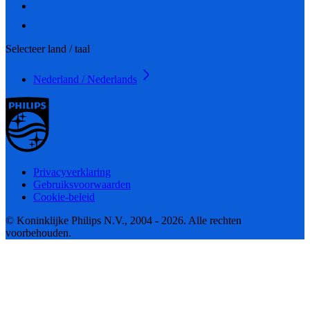
Selecteer land / taal
Nederland / Nederlands
Privacyverklaring
Gebruiksvoorwaarden
Cookie-beleid
© Koninklijke Philips N.V., 2004 - 2026. Alle rechten
voorbehouden.