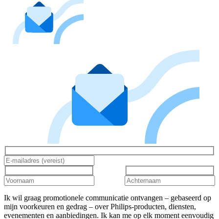
Ik wil graag promotionele communicatie ontvangen – gebaseerd op
mijn voorkeuren en gedrag – over Philips-producten, diensten,
evenementen en aanbiedingen. Ik kan me op elk moment eenvoudig