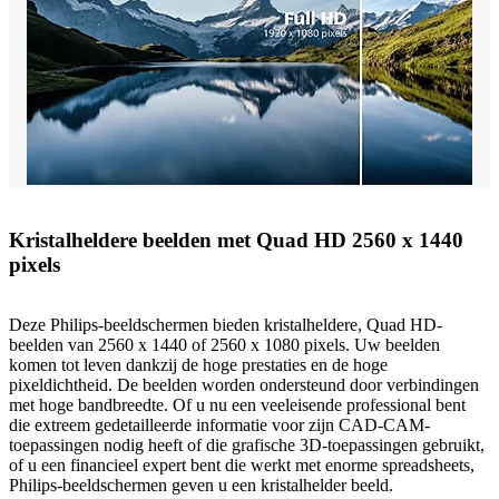
Kristalheldere beelden met Quad HD 2560 x 1440
pixels
Deze Philips-beeldschermen bieden kristalheldere, Quad HD-
beelden van 2560 x 1440 of 2560 x 1080 pixels. Uw beelden
komen tot leven dankzij de hoge prestaties en de hoge
pixeldichtheid. De beelden worden ondersteund door verbindingen
met hoge bandbreedte. Of u nu een veeleisende professional bent
die extreem gedetailleerde informatie voor zijn CAD-CAM-
toepassingen nodig heeft of die grafische 3D-toepassingen gebruikt,
of u een financieel expert bent die werkt met enorme spreadsheets,
Philips-beeldschermen geven u een kristalhelder beeld.