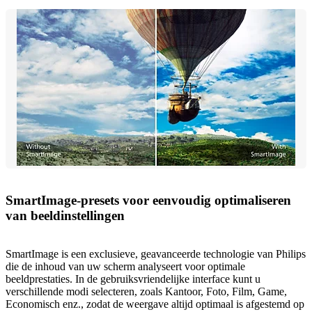
SmartImage-presets voor eenvoudig optimaliseren
van beeldinstellingen
SmartImage is een exclusieve, geavanceerde technologie van Philips
die de inhoud van uw scherm analyseert voor optimale
beeldprestaties. In de gebruiksvriendelijke interface kunt u
verschillende modi selecteren, zoals Kantoor, Foto, Film, Game,
Economisch enz., zodat de weergave altijd optimaal is afgestemd op