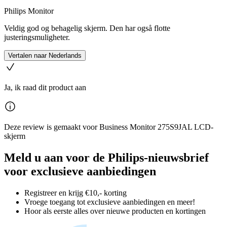
Philips Monitor
Veldig god og behagelig skjerm. Den har også flotte
justeringsmuligheter.
Vertalen naar Nederlands
Ja, ik raad dit product aan
Deze review is gemaakt voor Business Monitor 275S9JAL LCD-
skjerm
Meld u aan voor de Philips-nieuwsbrief
voor exclusieve aanbiedingen
Registreer en krijg €10,- korting
Vroege toegang tot exclusieve aanbiedingen en meer!
Hoor als eerste alles over nieuwe producten en kortingen