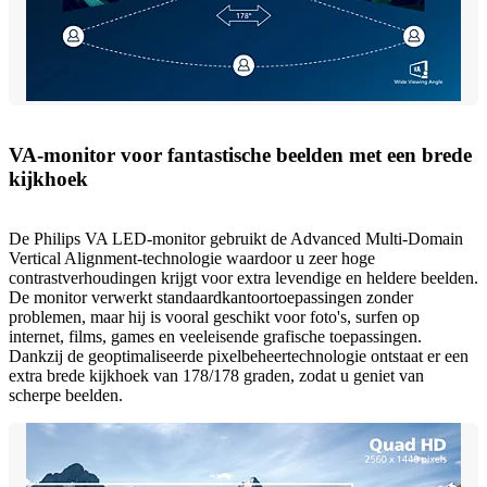
VA-monitor voor fantastische beelden met een brede
kijkhoek
De Philips VA LED-monitor gebruikt de Advanced Multi-Domain
Vertical Alignment-technologie waardoor u zeer hoge
contrastverhoudingen krijgt voor extra levendige en heldere beelden.
De monitor verwerkt standaardkantoortoepassingen zonder
problemen, maar hij is vooral geschikt voor foto's, surfen op
internet, films, games en veeleisende grafische toepassingen.
Dankzij de geoptimaliseerde pixelbeheertechnologie ontstaat er een
extra brede kijkhoek van 178/178 graden, zodat u geniet van
scherpe beelden.