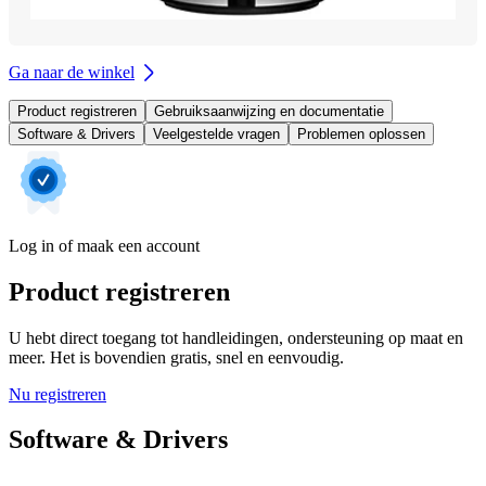
Ga naar de winkel
Product registreren
Gebruiksaanwijzing en documentatie
Software & Drivers
Veelgestelde vragen
Problemen oplossen
Log in of maak een account
Product registreren
U hebt direct toegang tot handleidingen, ondersteuning op maat en
meer. Het is bovendien gratis, snel en eenvoudig.
Nu registreren
Software & Drivers