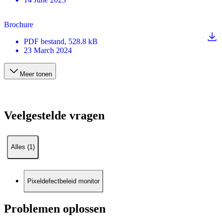
Brochure
PDF
bestand
, 528.8 kB
23 March 2024
Meer tonen
Veelgestelde vragen
Alles (1)
Pixeldefectbeleid monitor
Problemen oplossen