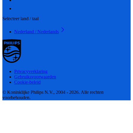
Selecteer land / taal
Nederland / Nederlands
Privacyverklaring
Gebruiksvoorwaarden
Cookie-beleid
© Koninklijke Philips N.V., 2004 - 2026. Alle rechten
voorbehouden.