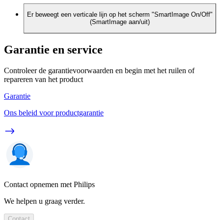
Er beweegt een verticale lijn op het scherm "SmartImage On/Off"
(SmartImage aan/uit)
Garantie en service
Controleer de garantievoorwaarden en begin met het ruilen of
repareren van het product
Garantie
Ons beleid voor productgarantie
Contact opnemen met Philips
We helpen u graag verder.
Contact