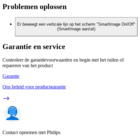
Problemen oplossen
Er beweegt een verticale lijn op het scherm "SmartImage On/Off"
(SmartImage aan/uit)
Garantie en service
Controleer de garantievoorwaarden en begin met het ruilen of
repareren van het product
Garantie
Ons beleid voor productgarantie
Contact opnemen met Philips