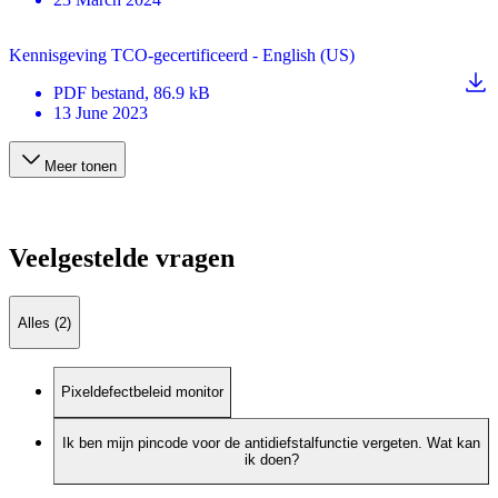
Kennisgeving TCO-gecertificeerd - English (US)
PDF
bestand
, 86.9 kB
13 June 2023
Meer tonen
Veelgestelde vragen
Alles (2)
Pixeldefectbeleid monitor
Ik ben mijn pincode voor de antidiefstalfunctie vergeten. Wat kan
ik doen?