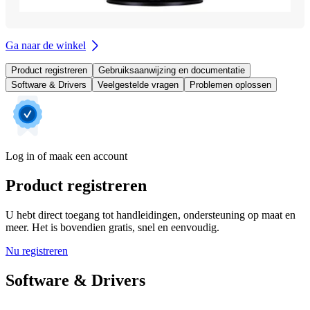
Ga naar de winkel
Product registreren
Gebruiksaanwijzing en documentatie
Software & Drivers
Veelgestelde vragen
Problemen oplossen
Log in of maak een account
Product registreren
U hebt direct toegang tot handleidingen, ondersteuning op maat en
meer. Het is bovendien gratis, snel en eenvoudig.
Nu registreren
Software & Drivers