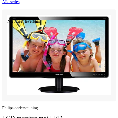
Alle series
Niet meer leverbaar
Philips ondersteuning