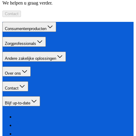
We helpen u graag verder.
Contact
Consumentenproducten
Zorgprofessionals
Andere zakelijke oplossingen
Over ons
Contact
Blijf up-to-date