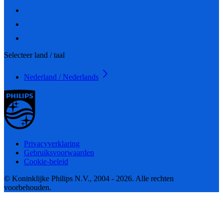
Selecteer land / taal
Nederland / Nederlands
Privacyverklaring
Gebruiksvoorwaarden
Cookie-beleid
© Koninklijke Philips N.V., 2004 - 2026. Alle rechten
voorbehouden.