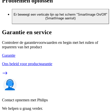
Problemen oplossen
Er beweegt een verticale lijn op het scherm "SmartImage On/Off"
(SmartImage aan/uit)
Garantie en service
Controleer de garantievoorwaarden en begin met het ruilen of
repareren van het product
Garantie
Ons beleid voor productgarantie
Contact opnemen met Philips
We helpen u graag verder.