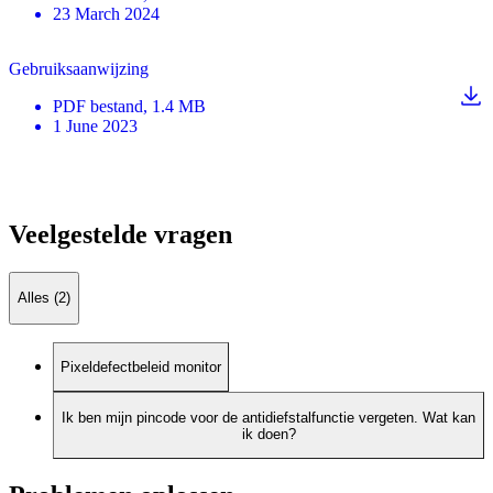
23 March 2024
Gebruiksaanwijzing
PDF
bestand
, 1.4 MB
1 June 2023
Veelgestelde vragen
Alles (2)
Pixeldefectbeleid monitor
Ik ben mijn pincode voor de antidiefstalfunctie vergeten. Wat kan
ik doen?