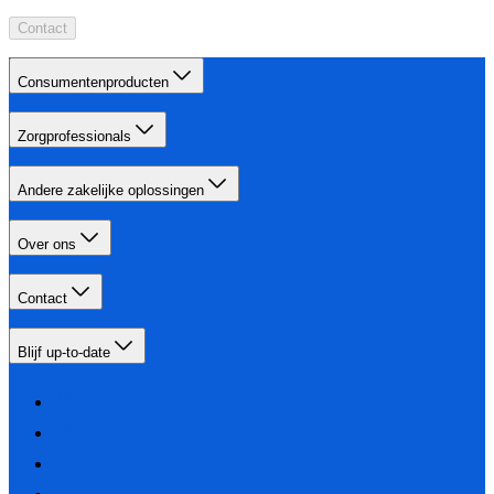
Contact
Consumentenproducten
Zorgprofessionals
Andere zakelijke oplossingen
Over ons
Contact
Blijf up-to-date