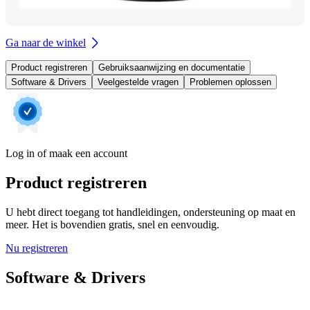
Ga naar de winkel
Product registreren
Gebruiksaanwijzing en documentatie
Software & Drivers
Veelgestelde vragen
Problemen oplossen
Log in of maak een account
Product registreren
U hebt direct toegang tot handleidingen, ondersteuning op maat en
meer. Het is bovendien gratis, snel en eenvoudig.
Nu registreren
Software & Drivers