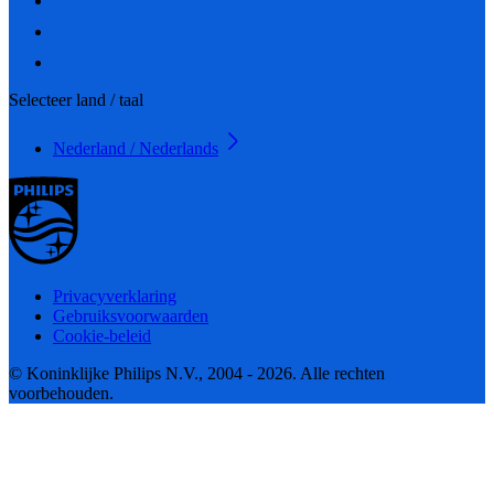
Selecteer land / taal
Nederland / Nederlands
Privacyverklaring
Gebruiksvoorwaarden
Cookie-beleid
© Koninklijke Philips N.V., 2004 - 2026. Alle rechten
voorbehouden.