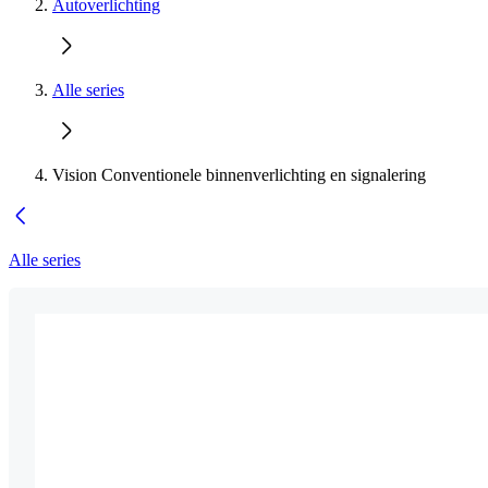
Autoverlichting
Alle series
Vision Conventionele binnenverlichting en signalering
Alle series