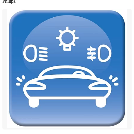
Philips.