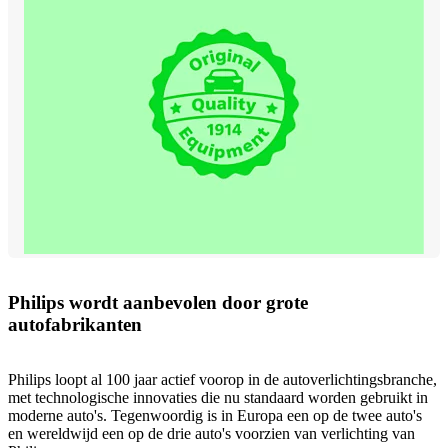
Philips wordt aanbevolen door grote
autofabrikanten
Philips loopt al 100 jaar actief voorop in de autoverlichtingsbranche,
met technologische innovaties die nu standaard worden gebruikt in
moderne auto's. Tegenwoordig is in Europa een op de twee auto's
en wereldwijd een op de drie auto's voorzien van verlichting van