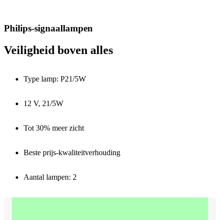
Philips-signaallampen
Veiligheid boven alles
Type lamp: P21/5W
12 V, 21/5W
Tot 30% meer zicht
Beste prijs-kwaliteitverhouding
Aantal lampen: 2