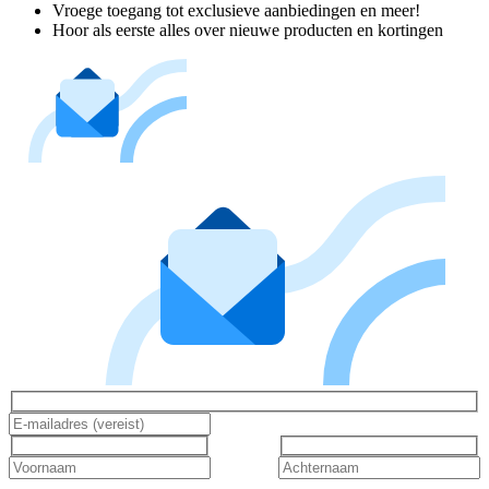
Vroege toegang tot exclusieve aanbiedingen en meer!
Hoor als eerste alles over nieuwe producten en kortingen