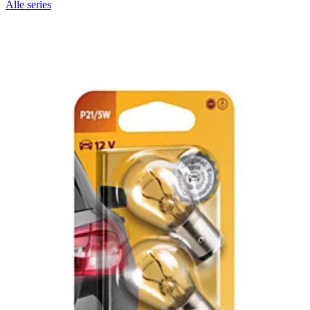
Alle series