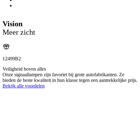
Vision
Meer zicht
12499B2
Veiligheid boven alles
Onze signaallampen zijn favoriet bij grote autofabrikanten. Ze
bieden de beste kwaliteit in hun klasse tegen een aantrekkelijke prijs.
Bekijk alle voordelen