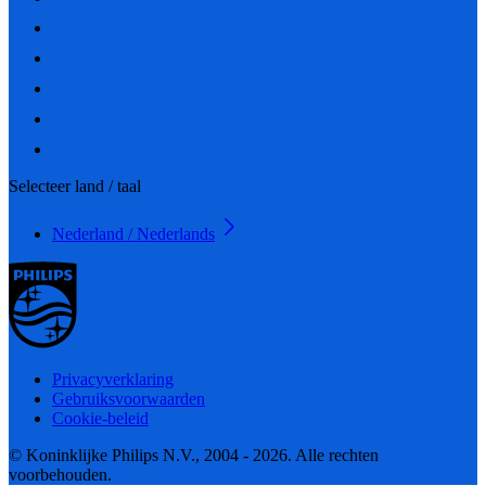
Selecteer land / taal
Nederland / Nederlands
Privacyverklaring
Gebruiksvoorwaarden
Cookie-beleid
© Koninklijke Philips N.V., 2004 - 2026. Alle rechten
voorbehouden.