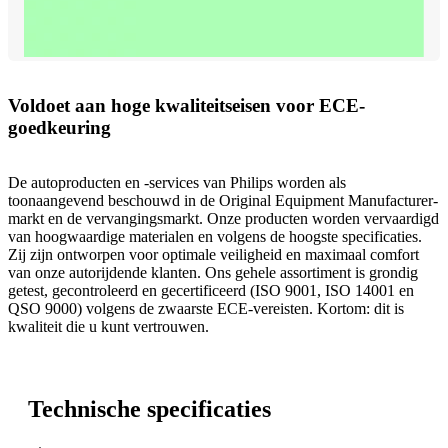
Voldoet aan hoge kwaliteitseisen voor ECE-
goedkeuring
De autoproducten en -services van Philips worden als
toonaangevend beschouwd in de Original Equipment Manufacturer-
markt en de vervangingsmarkt. Onze producten worden vervaardigd
van hoogwaardige materialen en volgens de hoogste specificaties.
Zij zijn ontworpen voor optimale veiligheid en maximaal comfort
van onze autorijdende klanten. Ons gehele assortiment is grondig
getest, gecontroleerd en gecertificeerd (ISO 9001, ISO 14001 en
QSO 9000) volgens de zwaarste ECE-vereisten. Kortom: dit is
kwaliteit die u kunt vertrouwen.
Technische specificaties