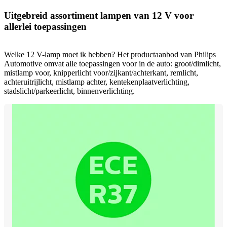
Uitgebreid assortiment lampen van 12 V voor
allerlei toepassingen
Welke 12 V-lamp moet ik hebben? Het productaanbod van Philips
Automotive omvat alle toepassingen voor in de auto: groot/dimlicht,
mistlamp voor, knipperlicht voor/zijkant/achterkant, remlicht,
achteruitrijlicht, mistlamp achter, kentekenplaatverlichting,
stadslicht/parkeerlicht, binnenverlichting.