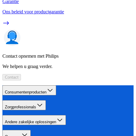
Garantie
Ons beleid voor productgarantie
Contact opnemen met Philips
We helpen u graag verder.
Contact
Consumentenproducten
Zorgprofessionals
Andere zakelijke oplossingen