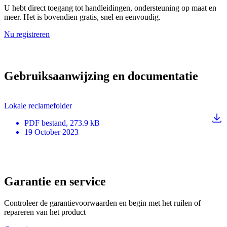
U hebt direct toegang tot handleidingen, ondersteuning op maat en
meer. Het is bovendien gratis, snel en eenvoudig.
Nu registreren
Gebruiksaanwijzing en documentatie
Lokale reclamefolder
PDF
bestand
, 273.9 kB
19 October 2023
Garantie en service
Controleer de garantievoorwaarden en begin met het ruilen of
repareren van het product