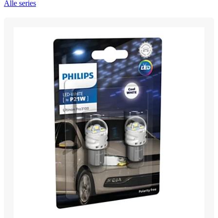
Alle series