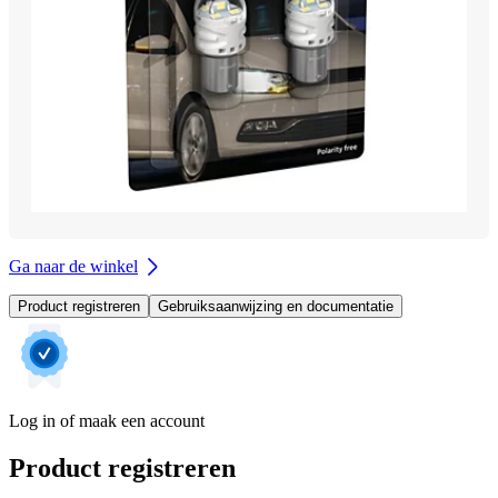
Ga naar de winkel
Product registreren
Gebruiksaanwijzing en documentatie
Log in of maak een account
Product registreren