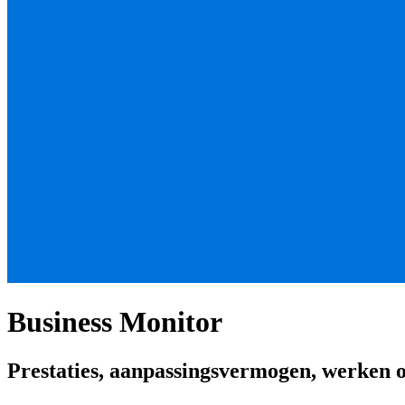
Business Monitor
Prestaties, aanpassingsvermogen, werken