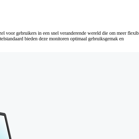
zel voor gebruikers in een snel veranderende wereld die om meer flexibil
kantelstandaard bieden deze monitoren optimaal gebruiksgemak en