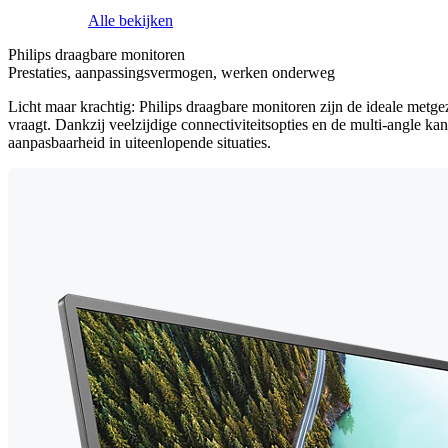
Alle bekijken
Philips draagbare monitoren
Prestaties, aanpassingsvermogen, werken onderweg
Licht maar krachtig: Philips draagbare monitoren zijn de ideale metge
vraagt. Dankzij veelzijdige connectiviteitsopties en de multi-angle 
aanpasbaarheid in uiteenlopende situaties.