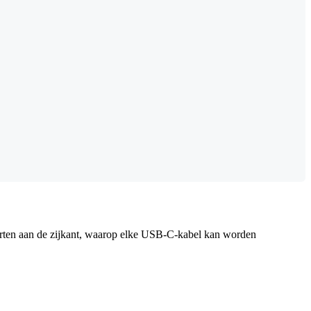
poorten aan de zijkant, waarop elke USB-C-kabel kan worden