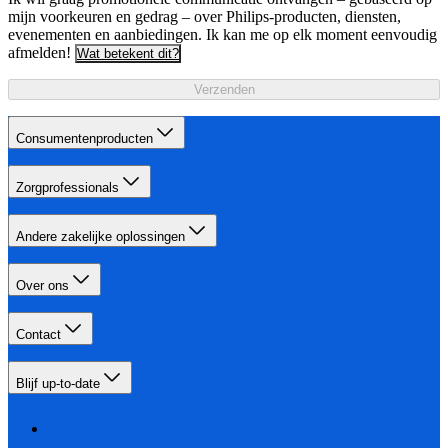
mijn voorkeuren en gedrag – over Philips-producten, diensten,
evenementen en aanbiedingen. Ik kan me op elk moment eenvoudig
afmelden!
Wat betekent dit?
Verzenden
Consumentenproducten
Zorgprofessionals
Andere zakelijke oplossingen
Over ons
Contact
Blijf up-to-date