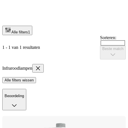
Alle filters
1
Sorteren:
1 - 1 van 1 resultaten
Beste match
Infraroodlampen
Alle filters wissen
Beoordeling