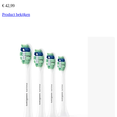
€ 42,99
Product bekijken