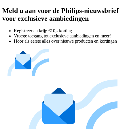
Meld u aan voor de Philips-nieuwsbrief
voor exclusieve aanbiedingen
Registreer en krijg €10,- korting
Vroege toegang tot exclusieve aanbiedingen en meer!
Hoor als eerste alles over nieuwe producten en kortingen