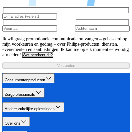
Ik wil graag promotionele communicatie ontvangen – gebaseerd op
mijn voorkeuren en gedrag – over Philips-producten, diensten,
evenementen en aanbiedingen. Ik kan me op elk moment eenvoudig
afmelden!
Wat betekent dit?
Verzenden
Consumentenproducten
Zorgprofessionals
Andere zakelijke oplossingen
Over ons