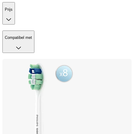
Prijs
Compatibel met