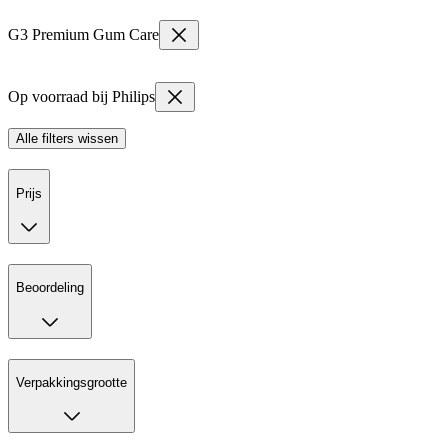
G3 Premium Gum Care
Op voorraad bij Philips
Alle filters wissen
Prijs
Beoordeling
Verpakkingsgrootte