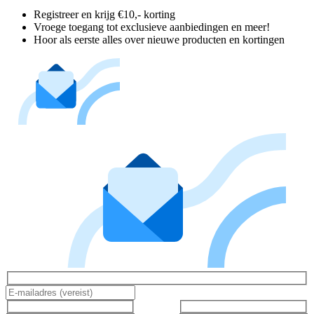
Registreer en krijg €10,- korting
Vroege toegang tot exclusieve aanbiedingen en meer!
Hoor als eerste alles over nieuwe producten en kortingen