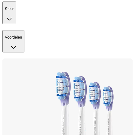
Kleur
Voordelen