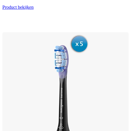
Product bekijken