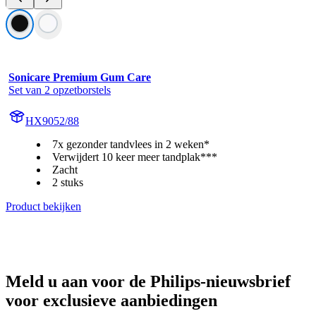
Sonicare Premium Gum Care
Set van 2 opzetborstels
HX9052/88
7x gezonder tandvlees in 2 weken*
Verwijdert 10 keer meer tandplak***
Zacht
2 stuks
Product bekijken
Meld u aan voor de Philips-nieuwsbrief
voor exclusieve aanbiedingen