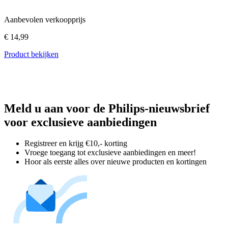
Aanbevolen verkoopprijs
€ 14,99
Product bekijken
Meld u aan voor de Philips-nieuwsbrief
voor exclusieve aanbiedingen
Registreer en krijg €10,- korting
Vroege toegang tot exclusieve aanbiedingen en meer!
Hoor als eerste alles over nieuwe producten en kortingen