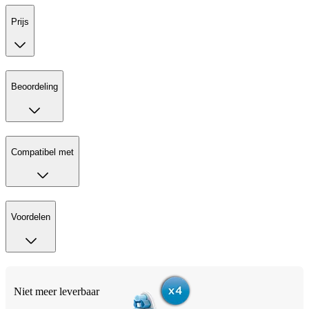
Prijs
Beoordeling
Compatibel met
Voordelen
Niet meer leverbaar