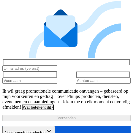
Ik wil graag promotionele communicatie ontvangen – gebaseerd op
mijn voorkeuren en gedrag – over Philips-producten, diensten,
evenementen en aanbiedingen. Ik kan me op elk moment eenvoudig
afmelden!
Wat betekent dit?
Verzenden
Consumentenproducten