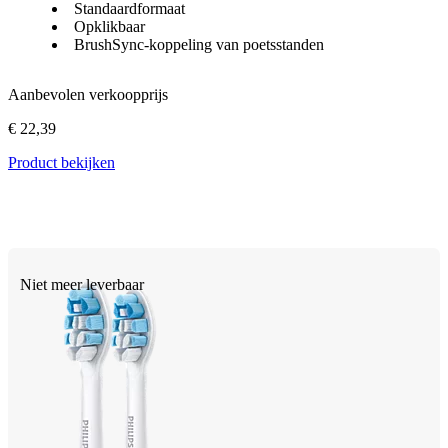
Standaardformaat
Opklikbaar
BrushSync-koppeling van poetsstanden
Aanbevolen verkoopprijs
€ 22,39
Product bekijken
Niet meer leverbaar