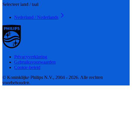
Selecteer land / taal
Nederland / Nederlands
Privacyverklaring
Gebruiksvoorwaarden
Cookie-beleid
© Koninklijke Philips N.V., 2004 - 2026. Alle rechten
voorbehouden.