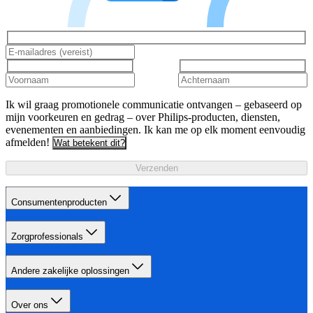
Ik wil graag promotionele communicatie ontvangen – gebaseerd op
mijn voorkeuren en gedrag – over Philips-producten, diensten,
evenementen en aanbiedingen. Ik kan me op elk moment eenvoudig
afmelden!
Wat betekent dit?
Verzenden
Consumentenproducten
Zorgprofessionals
Andere zakelijke oplossingen
Over ons