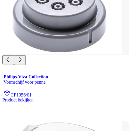
Philips Viva Collection
Vormschijf voor penne
CP1956/01
Product bekijken