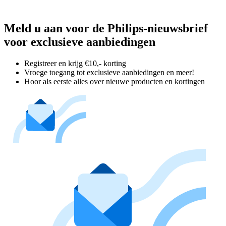
Meld u aan voor de Philips-nieuwsbrief
voor exclusieve aanbiedingen
Registreer en krijg €10,- korting
Vroege toegang tot exclusieve aanbiedingen en meer!
Hoor als eerste alles over nieuwe producten en kortingen