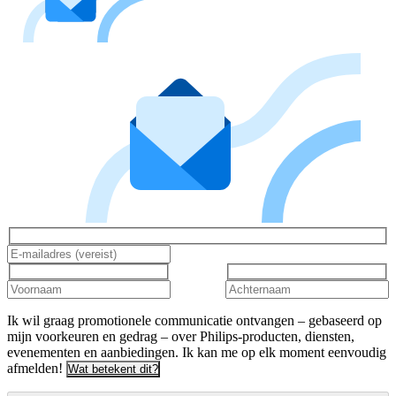
Ik wil graag promotionele communicatie ontvangen – gebaseerd op
mijn voorkeuren en gedrag – over Philips-producten, diensten,
evenementen en aanbiedingen. Ik kan me op elk moment eenvoudig
afmelden!
Wat betekent dit?