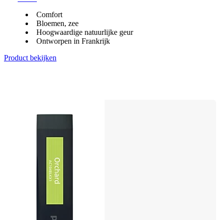
Comfort
Bloemen, zee
Hoogwaardige natuurlijke geur
Ontworpen in Frankrijk
Product bekijken