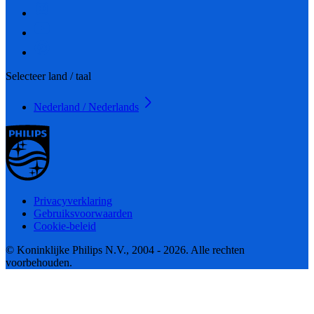
Selecteer land / taal
Nederland / Nederlands
Privacyverklaring
Gebruiksvoorwaarden
Cookie-beleid
© Koninklijke Philips N.V., 2004 - 2026. Alle rechten
voorbehouden.