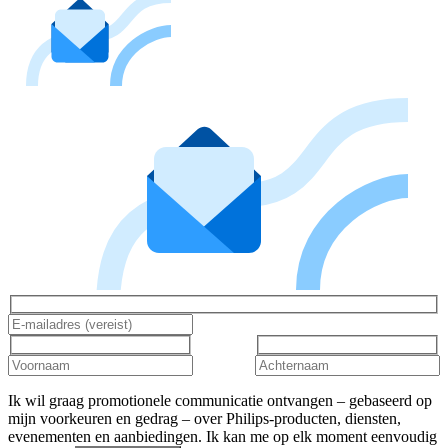
Ik wil graag promotionele communicatie ontvangen – gebaseerd op
mijn voorkeuren en gedrag – over Philips-producten, diensten,
evenementen en aanbiedingen. Ik kan me op elk moment eenvoudig