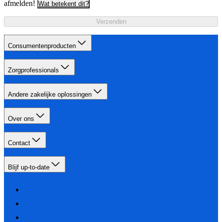
afmelden!
Wat betekent dit?
Verzenden
Consumentenproducten
Zorgprofessionals
Andere zakelijke oplossingen
Over ons
Contact
Blijf up-to-date