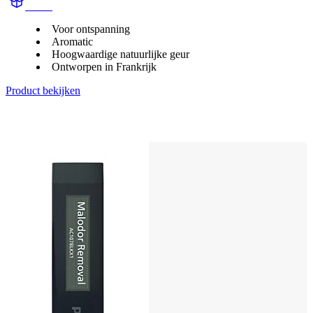
aroma
Voor ontspanning
Aromatic
Hoogwaardige natuurlijke geur
Ontworpen in Frankrijk
Product bekijken