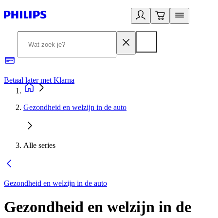
Betaal later met Klarna
R
Gezondheid en welzijn in de auto
Alle series
Gezondheid en welzijn in de auto
Gezondheid en welzijn in de