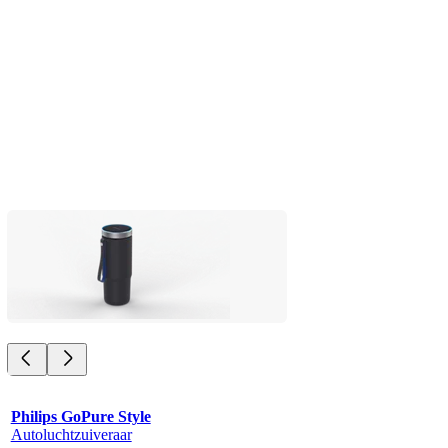
Philips GoPure Style
Autoluchtzuiveraar