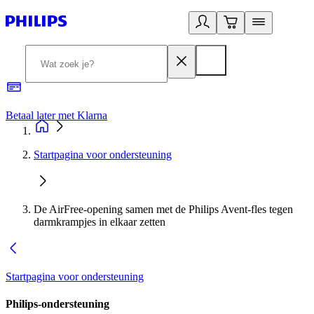
Betaal later met Klarna
R
Startpagina voor ondersteuning
De AirFree-opening samen met de Philips Avent-fles tegen
darmkrampjes in elkaar zetten
Startpagina voor ondersteuning
Philips-ondersteuning