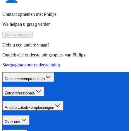
Contact opnemen met Philips
We helpen u graag verder.
Contacteer ons
Hebt u een andere vraag?
Ontdek alle ondersteuningsopties van Philips
Startpagina voor ondersteuning
Consumentenproducten
Zorgprofessionals
Andere zakelijke oplossingen
Over ons