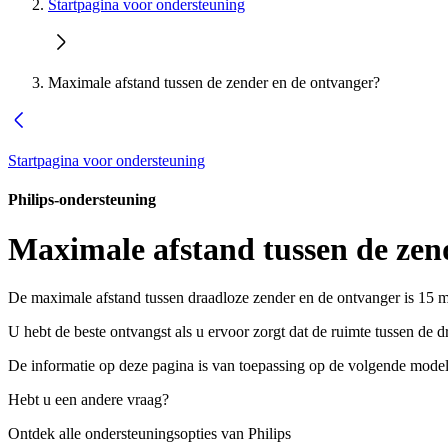
Startpagina voor ondersteuning
Maximale afstand tussen de zender en de ontvanger?
Startpagina voor ondersteuning
Philips-ondersteuning
Maximale afstand tussen de zen
De maximale afstand tussen draadloze zender en de ontvanger is 15 m
U hebt de beste ontvangst als u ervoor zorgt dat de ruimte tussen d
De informatie op deze pagina is van toepassing op de volgende model
Hebt u een andere vraag?
Ontdek alle ondersteuningsopties van Philips