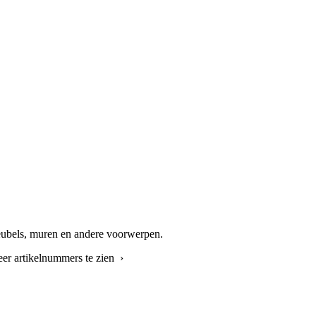
meubels, muren en andere voorwerpen.
er artikelnummers te zien ›