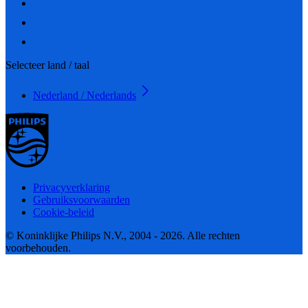
Selecteer land / taal
Nederland / Nederlands
Privacyverklaring
Gebruiksvoorwaarden
Cookie-beleid
© Koninklijke Philips N.V., 2004 - 2026. Alle rechten
voorbehouden.