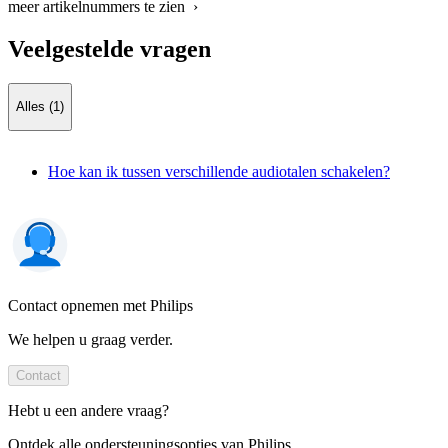
meer artikelnummers te zien ›
Veelgestelde vragen
Alles (1)
Hoe kan ik tussen verschillende audiotalen schakelen?
Contact opnemen met Philips
We helpen u graag verder.
Contact
Hebt u een andere vraag?
Ontdek alle ondersteuningsopties van Philips