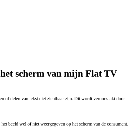
 het scherm van mijn Flat TV
of delen van tekst niet zichtbaar zijn. Dit wordt veroorzaakt door
n het beeld wel of niet weergegeven op het scherm van de consument.