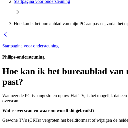
Startpagina voor ondersteuning
Hoe kan ik het bureaublad van mijn PC aanpassen, zodat het o
Startpagina voor ondersteuning
Philips-ondersteuning
Hoe kan ik het bureaublad van 
past?
Wanneer de PC is aangesloten op uw Flat TV, is het mogelijk dat een
overscan.
Wat is overscan en waarom wordt dit gebruikt?
Gewone TVs (CRTs) vergroten het beeldformaat of wijzigen de helderh