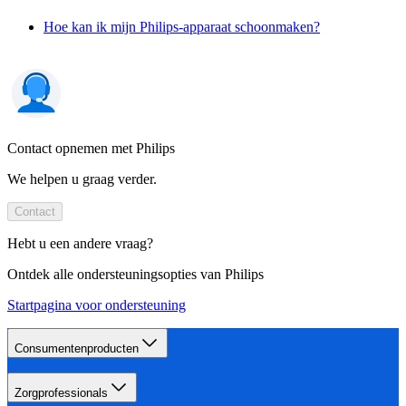
Hoe kan ik mijn Philips-apparaat schoonmaken?
Contact opnemen met Philips
We helpen u graag verder.
Contact
Hebt u een andere vraag?
Ontdek alle ondersteuningsopties van Philips
Startpagina voor ondersteuning
Consumentenproducten
Zorgprofessionals