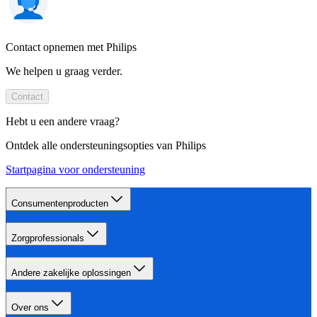
Contact opnemen met Philips
We helpen u graag verder.
Contact
Hebt u een andere vraag?
Ontdek alle ondersteuningsopties van Philips
Startpagina voor ondersteuning
Consumentenproducten
Zorgprofessionals
Andere zakelijke oplossingen
Over ons