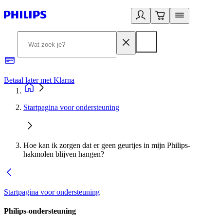
Betaal later met Klarna
R
Startpagina voor ondersteuning
Hoe kan ik zorgen dat er geen geurtjes in mijn Philips-
hakmolen blijven hangen?
Startpagina voor ondersteuning
Philips-ondersteuning