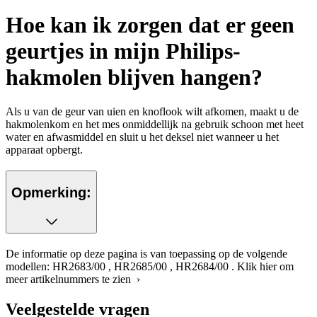
Hoe kan ik zorgen dat er geen
geurtjes in mijn Philips-
hakmolen blijven hangen?
Als u van de geur van uien en knoflook wilt afkomen, maakt u de
hakmolenkom en het mes onmiddellijk na gebruik schoon met heet
water en afwasmiddel en sluit u het deksel niet wanneer u het
apparaat opbergt.
Opmerking:
De informatie op deze pagina is van toepassing op de volgende
modellen:
HR2683/00
,
HR2685/00
,
HR2684/00
.
Klik hier om
meer artikelnummers te zien ›
Veelgestelde vragen