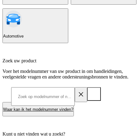
Automotive
Zoek uw product
Voer het modelnummer van uw product in om handleidingen,
veelgestelde vragen en andere ondersteuningsbronnen te vinden.
Waar kan ik het modelnummer vinden?
Kunt u niet vinden wat u zoekt?