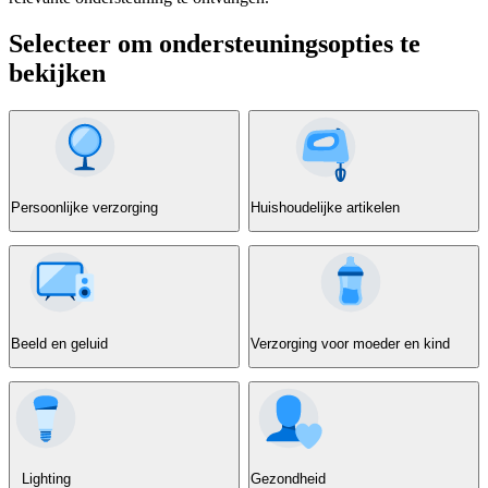
Selecteer om ondersteuningsopties te
bekijken
Persoonlijke verzorging
Huishoudelijke artikelen
Beeld en geluid
Verzorging voor moeder en kind
Lighting
Gezondheid