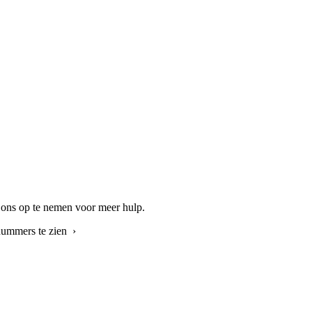
t ons op te nemen voor meer hulp.
nummers te zien ›