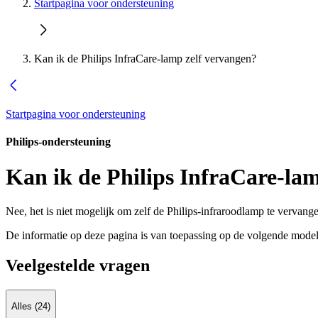
Startpagina voor ondersteuning
Kan ik de Philips InfraCare-lamp zelf vervangen?
Startpagina voor ondersteuning
Philips-ondersteuning
Kan ik de Philips InfraCare-la
Nee, het is niet mogelijk om zelf de Philips-infraroodlamp te vervang
De informatie op deze pagina is van toepassing op de volgende model
Veelgestelde vragen
Alles (24)