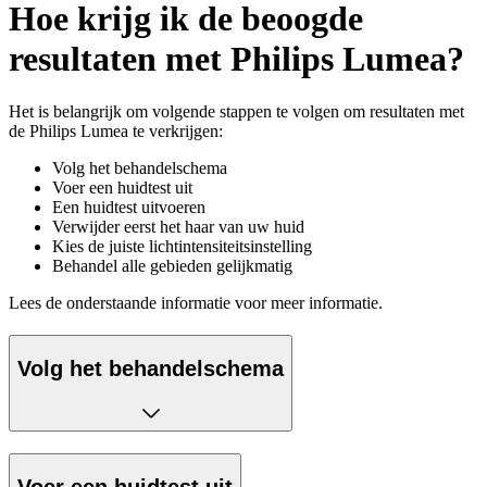
Hoe krijg ik de beoogde
resultaten met Philips Lumea?
Het is belangrijk om volgende stappen te volgen om resultaten met
de Philips Lumea te verkrijgen:
Volg het behandelschema
Voer een huidtest uit
Een huidtest uitvoeren
Verwijder eerst het haar van uw huid
Kies de juiste lichtintensiteitsinstelling
Behandel alle gebieden gelijkmatig
Lees de onderstaande informatie voor meer informatie.
Volg het behandelschema
Voer een huidtest uit