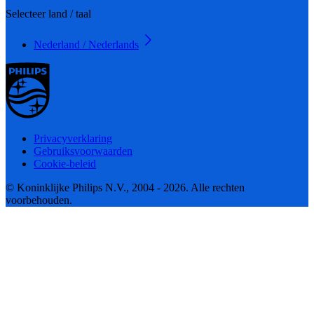
Selecteer land / taal
Nederland / Nederlands
Privacyverklaring
Gebruiksvoorwaarden
Cookie-beleid
© Koninklijke Philips N.V., 2004 - 2026. Alle rechten
voorbehouden.