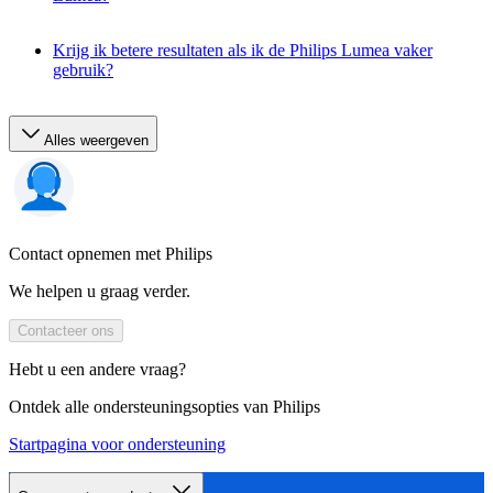
Krijg ik betere resultaten als ik de Philips Lumea vaker
gebruik?
Alles weergeven
Contact opnemen met Philips
We helpen u graag verder.
Contacteer ons
Hebt u een andere vraag?
Ontdek alle ondersteuningsopties van Philips
Startpagina voor ondersteuning