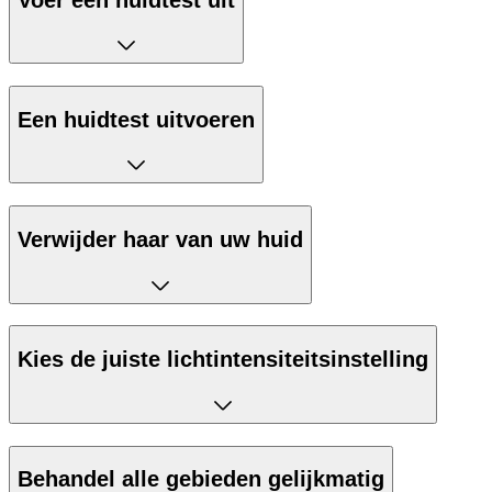
Een huidtest uitvoeren
Verwijder haar van uw huid
Kies de juiste lichtintensiteitsinstelling
Behandel alle gebieden gelijkmatig