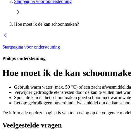
Startpagina voor ondersteuning
Hoe moet ik de kan schoonmaken?
Startpagina voor ondersteuning
Philips-ondersteuning
Hoe moet ik de kan schoonmak
Gebruik warm water (max. 50 °C) of een zacht afwasmiddel dat 
Verwijder gedroogde etensresten door de kan te vullen met war
Spoel de kan na het schoonmaken goed schoon met warm wate
Let op: gebruik geen onverdund afwasmiddel om de kan schoo
De informatie op deze pagina is van toepassing op de volgende model
Veelgestelde vragen