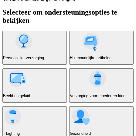
Selecteer om ondersteuningsopties te
bekijken
Persoonlijke verzorging
Huishoudelijke artikelen
Beeld en geluid
Verzorging voor moeder en kind
Lighting
Gezondheid