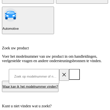
Automotive
Zoek uw product
Voer het modelnummer van uw product in om handleidingen,
veelgestelde vragen en andere ondersteuningsbronnen te vinden.
Waar kan ik het modelnummer vinden?
Kunt u niet vinden wat u zoekt?