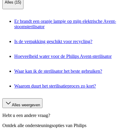
Alles (15)
Er brandt een oranje lampje op mijn elektrische Avent-
stoomsterilisator
Is de verpakking geschikt voor recycling?
Hoeveelheid water voor de Philips Avent-sterilisator
Waar kan ik de sterilisator het beste gebruiken?
Waarom duurt het sterilisatieproces zo kort?
Alles weergeven
Hebt u een andere vraag?
Ontdek alle ondersteuningsopties van Philips