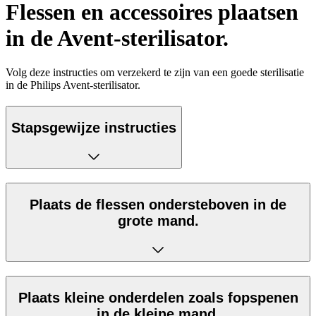
Flessen en accessoires plaatsen
in de Avent-sterilisator.
Volg deze instructies om verzekerd te zijn van een goede sterilisatie
in de Philips Avent-sterilisator.
Stapsgewijze instructies
Plaats de flessen ondersteboven in de
grote mand.
Plaats kleine onderdelen zoals fopspenen
in de kleine mand.