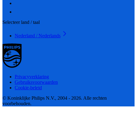
Selecteer land / taal
Nederland / Nederlands
Privacyverklaring
Gebruiksvoorwaarden
Cookie-beleid
© Koninklijke Philips N.V., 2004 - 2026. Alle rechten
voorbehouden.