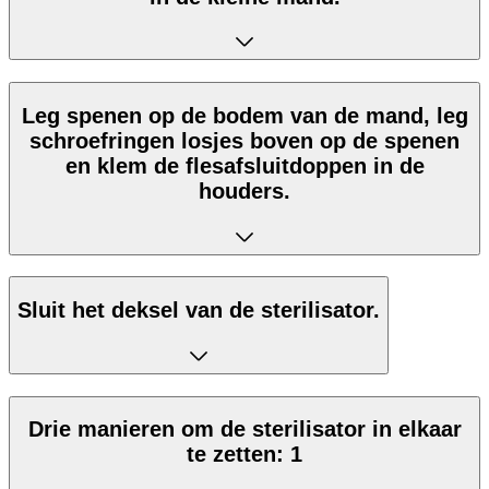
Leg spenen op de bodem van de mand, leg
schroefringen losjes boven op de spenen
en klem de flesafsluitdoppen in de
houders.
Sluit het deksel van de sterilisator.
Drie manieren om de sterilisator in elkaar
te zetten: 1