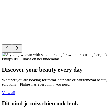
Discover your beauty every day.
Whether you are looking for facial, hair care or hair removal beauty
solutions – Philips has everything you need.
View all
Dit vind je misschien ook leuk