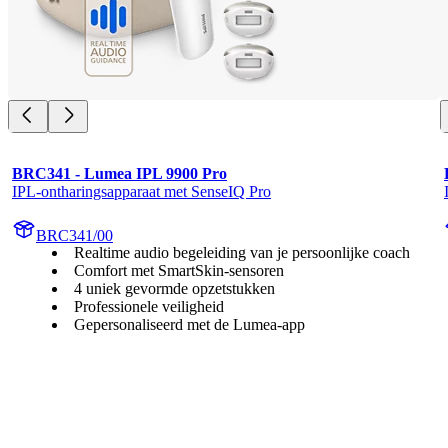
BRC341 - Lumea IPL 9900 Pro
IPL-ontharingsapparaat met SenseIQ Pro
BRC341/00
Realtime audio begeleiding van je persoonlijke coach
Comfort met SmartSkin-sensoren
4 uniek gevormde opzetstukken
Professionele veiligheid
Gepersonaliseerd met de Lumea-app