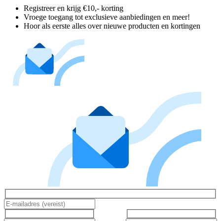
Registreer en krijg €10,- korting
Vroege toegang tot exclusieve aanbiedingen en meer!
Hoor als eerste alles over nieuwe producten en kortingen