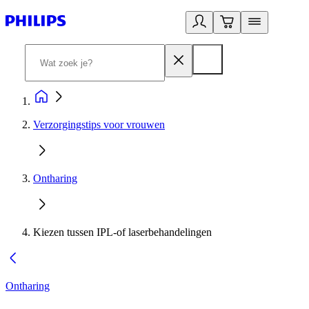
Verzorgingstips voor vrouwen
Ontharing
Kiezen tussen IPL-of laserbehandelingen
Ontharing