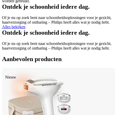
worden gebruikt.
Ontdek je schoonheid iedere dag.
Of je nu op zoek bent naar schoonheidsoplossingen voor je gezicht, 
haarverzorging of ontharing – Philips heeft alles wat je nodig hebt.
Alles bekijken
Ontdek je schoonheid iedere dag.
Of je nu op zoek bent naar schoonheidsoplossingen voor je gezicht, 
haarverzorging of ontharing – Philips heeft alles wat je nodig hebt.
Aanbevolen producten
Nieuw