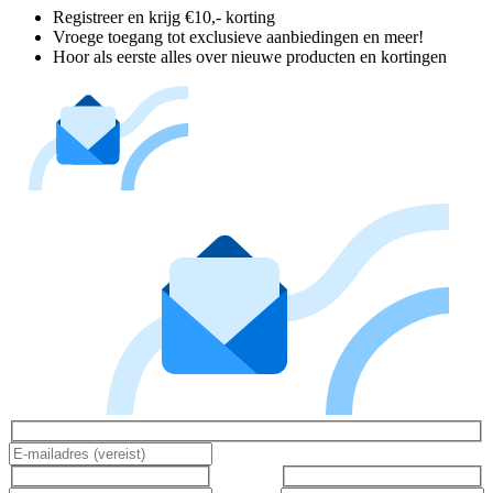
Registreer en krijg €10,- korting
Vroege toegang tot exclusieve aanbiedingen en meer!
Hoor als eerste alles over nieuwe producten en kortingen