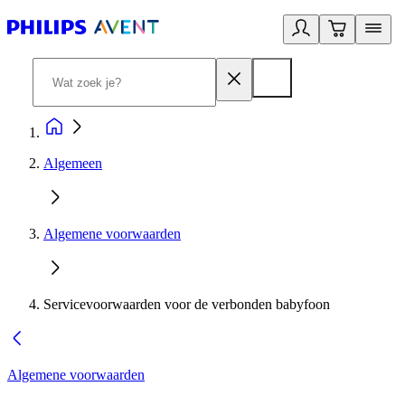
Algemeen
Algemene voorwaarden
Servicevoorwaarden voor de verbonden babyfoon
Algemene voorwaarden