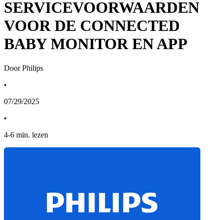
SERVICEVOORWAARDEN
VOOR DE CONNECTED
BABY MONITOR EN APP
Door Philips
•
07/29/2025
•
4
-
6
min. lezen