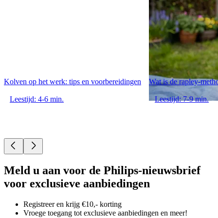
Kolven op het werk: tips en voorbereidingen
Wat is de rapley-meth
Leestijd: 4-6 min.
Leestijd: 7-9 min.
Meld u aan voor de Philips-nieuwsbrief
voor exclusieve aanbiedingen
Registreer en krijg €10,- korting
Vroege toegang tot exclusieve aanbiedingen en meer!