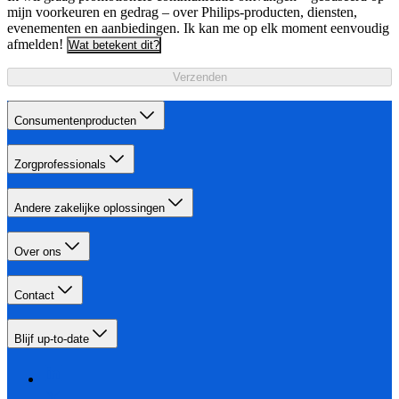
mijn voorkeuren en gedrag – over Philips-producten, diensten,
evenementen en aanbiedingen. Ik kan me op elk moment eenvoudig
afmelden!
Wat betekent dit?
Verzenden
Consumentenproducten
Zorgprofessionals
Andere zakelijke oplossingen
Over ons
Contact
Blijf up-to-date