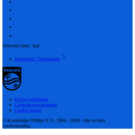
Selecteer land / taal
Nederland / Nederlands
Privacyverklaring
Gebruiksvoorwaarden
Cookie-beleid
© Koninklijke Philips N.V., 2004 - 2026. Alle rechten
voorbehouden.