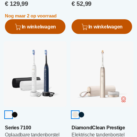
€ 129,99
€ 52,99
Nog maar 2 op voorraad
In winkelwagen
In winkelwagen
Series 7100
DiamondClean Prestige
Oplaadbare tandenborstel
Elektrische tandenborstel