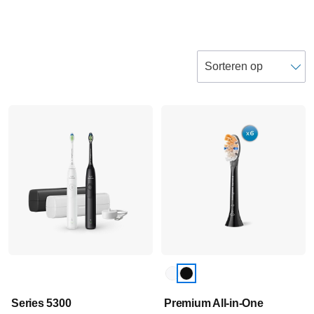
Series 5300
Premium All-in-One