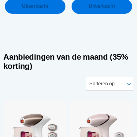
Uitverkocht
Uitverkocht
Aanbiedingen van de maand (35%
korting)