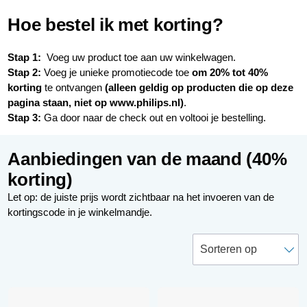
Hoe bestel ik met korting?
Stap 1:
Voeg uw product toe aan uw winkelwagen.
Stap 2:
Voeg je unieke promotiecode toe
om 20% tot 40%
korting
te ontvangen
(alleen geldig op producten die op deze
pagina staan, niet op www.philips.nl)
.
Stap 3:
Ga door naar de check out en voltooi je bestelling.
Aanbiedingen van de maand (40%
korting)
Let op: de juiste prijs wordt zichtbaar na het invoeren van de
kortingscode in je winkelmandje.