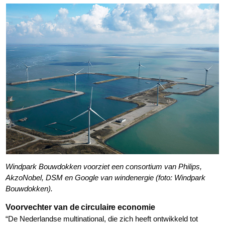
Windpark Bouwdokken voorziet een consortium van Philips,
AkzoNobel, DSM en Google van windenergie (foto: Windpark
Bouwdokken).
Voorvechter van de circulaire economie
“De Nederlandse multinational, die zich heeft ontwikkeld tot