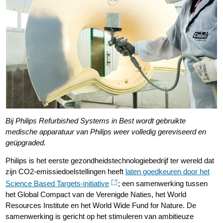
Bij Philips Refurbished Systems in Best wordt gebruikte
medische apparatuur van Philips weer volledig gereviseerd en
geüpgraded.
Philips is het eerste gezondheidstechnologiebedrijf ter wereld dat
zijn CO2-emissiedoelstellingen heeft
laten goedkeuren door het
Science Based Targets-initiative
; een samenwerking tussen
het Global Compact van de Verenigde Naties, het World
Resources Institute en het World Wide Fund for Nature. De
samenwerking is gericht op het stimuleren van ambitieuze