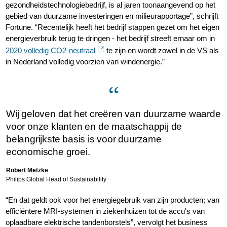
gezondheidstechnologiebedrijf, is al jaren toonaangevend op het
gebied van duurzame investeringen en milieurapportage”, schrijft
Fortune. “Recentelijk heeft het bedrijf stappen gezet om het eigen
energieverbruik terug te dringen - het bedrijf streeft ernaar om in
2020 volledig CO2-neutraal
te zijn en wordt zowel in de VS als
in Nederland volledig voorzien van windenergie.”
Wij geloven dat het creëren van duurzame waarde
voor onze klanten en de maatschappij de
belangrijkste basis is voor duurzame
economische groei.
Robert Metzke
Philips Global Head of Sustainability
“En dat geldt ook voor het energiegebruik van zijn producten; van
efficiëntere MRI-systemen in ziekenhuizen tot de accu's van
oplaadbare elektrische tandenborstels”, vervolgt het business