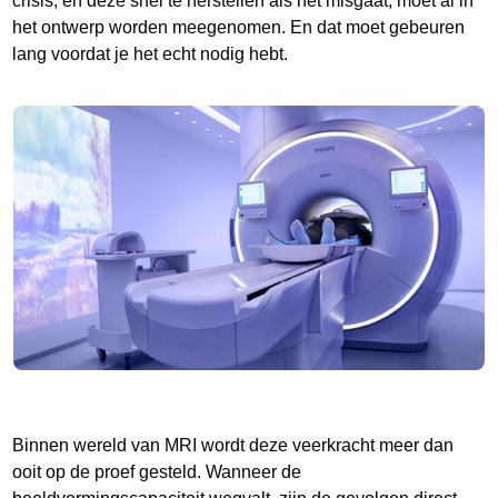
crisis, en deze snel te herstellen als het misgaat, moet al in
het ontwerp worden meegenomen. En dat moet gebeuren
lang voordat je het echt nodig hebt.
Binnen wereld van MRI wordt deze veerkracht meer dan
ooit op de proef gesteld. Wanneer de