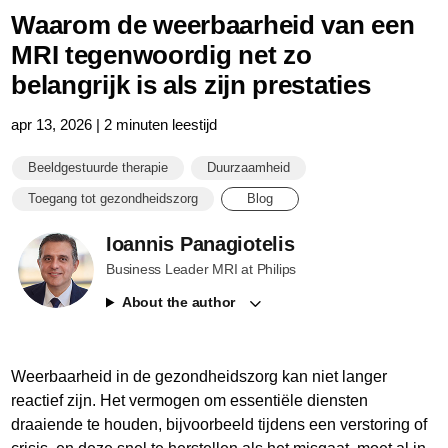
Waarom de weerbaarheid van een
MRI tegenwoordig net zo
belangrijk is als zijn prestaties
apr 13, 2026 | 2 minuten leestijd
Beeldgestuurde therapie
Duurzaamheid
Toegang tot gezondheidszorg
Blog
Ioannis Panagiotelis
Business Leader MRI at Philips
About the author
Weerbaarheid in de gezondheidszorg kan niet langer
reactief zijn. Het vermogen om essentiële diensten
draaiende te houden, bijvoorbeeld tijdens een verstoring of