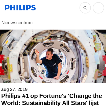
Nieuwscentrum
aug 27, 2019
Philips #1 op Fortune's 'Change the
World: Sustainability All Stars' lijst