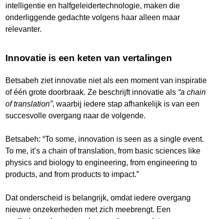
intelligentie en halfgeleidertechnologie, maken die
onderliggende gedachte volgens haar alleen maar
relevanter.
Innovatie is een keten van vertalingen
Betsabeh ziet innovatie niet als een moment van inspiratie
of één grote doorbraak. Ze beschrijft innovatie als
“a chain
of translation”
, waarbij iedere stap afhankelijk is van een
succesvolle overgang naar de volgende.
Betsabeh: “To some, innovation is seen as a single event.
To me, it’s a chain of translation, from basic sciences like
physics and biology to engineering, from engineering to
products, and from products to impact.”
Dat onderscheid is belangrijk, omdat iedere overgang
nieuwe onzekerheden met zich meebrengt. Een