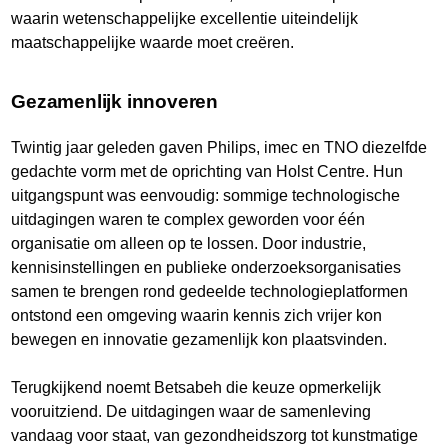
waarin wetenschappelijke excellentie uiteindelijk
maatschappelijke waarde moet creëren.
Gezamenlijk innoveren
Twintig jaar geleden gaven Philips, imec en TNO diezelfde
gedachte vorm met de oprichting van Holst Centre. Hun
uitgangspunt was eenvoudig: sommige technologische
uitdagingen waren te complex geworden voor één
organisatie om alleen op te lossen. Door industrie,
kennisinstellingen en publieke onderzoeksorganisaties
samen te brengen rond gedeelde technologieplatformen
ontstond een omgeving waarin kennis zich vrijer kon
bewegen en innovatie gezamenlijk kon plaatsvinden.
Terugkijkend noemt Betsabeh die keuze opmerkelijk
vooruitziend. De uitdagingen waar de samenleving
vandaag voor staat, van gezondheidszorg tot kunstmatige