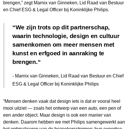
brengen,” zegt Marnix van Ginneken, Lid Raad van Bestuur
en Chief ESG & Legal Officer bij Koninklijke Philips.
We zijn trots op dit partnerschap,
waarin technologie, design en cultuur
samenkomen om meer mensen met
kunst en erfgoed in aanraking te
brengen.
- Marnix van Ginneken, Lid Raad van Bestuur en Chief
ESG & Legal Officer bij Koninklijke Philips
“Mensen denken vaak dat design iets is dat er vooral heel
mooi uitziet — zoals het ontwerp van een auto, een pen of
een ander object. Maar design is ook een manier van
denken. Daarom hebben we met Philips samengewerkt aan
het optimaliseren van de bezoekersstromen: hun expertise