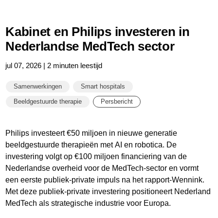
Kabinet en Philips investeren in
Nederlandse MedTech sector
jul 07, 2026 | 2 minuten leestijd
Samenwerkingen
Smart hospitals
Beeldgestuurde therapie
Persbericht
Philips investeert €50 miljoen in nieuwe generatie
beeldgestuurde therapieën met AI en robotica. De
investering volgt op €100 miljoen financiering van de
Nederlandse overheid voor de MedTech-sector en vormt
een eerste publiek-private impuls na het rapport-Wennink.
Met deze publiek-private investering positioneert Nederland
MedTech als strategische industrie voor Europa.