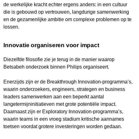
de werkelijke kracht echter ergens anders: in een cultuur
die is gebouwd op vertrouwen, langdurige samenwerking
en de gezamenlijke ambitie om complexe problemen op te
lossen.
Innovatie organiseren voor impact
Diezelfde filosofie zie je terug in de manier waarop
Betsabeh onderzoek binnen Philips organiseert.
Enerzijds zijn er de Breakthrough Innovation-programma’s,
waarin onderzoekers, engineers, strategen en business
leaders samenwerken aan een beperkt aantal
langetermijninitiatieven met grote potentiële impact.
Daarnaast zijn er Exploratory Innovation-programma’s,
waarin teams in een vroeg stadium kritische aannames
toetsen voordat grotere investeringen worden gedaan.