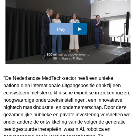
Play
"De Nederlandse MedTech-sector heeft een unieke
nationale en internationale uitgangspositie dankzij een
ecosysteem met sterke klinische expertise in ziekenhuizen,
hoogwaardige onderzoeksinstellingen, een innovatieve
hightech maakindustrie, en ondernemerschap. Door deze
gezamenlijke publieke en private investering versnellen we
onder andere de ontwikkeling van de volgende generatie
beeldgestuurde therapieën, waarin AI, robotica en