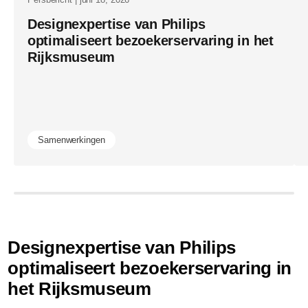
Designexpertise van Philips
optimaliseert bezoekerservaring in het
Rijksmuseum
Samenwerkingen
Designexpertise van Philips
optimaliseert bezoekerservaring in
het Rijksmuseum