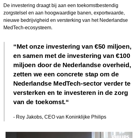
De investering draagt bij aan een toekomstbestendig
zorgstelsel en aan hoogwaardige banen, exportwaarde,
nieuwe bedrijvigheid en versterking van het Nederlandse
MedTech-ecosysteem.
Met onze investering van €50 miljoen,
en samen met de investering van €100
miljoen door de Nederlandse overheid,
zetten we een concrete stap om de
Nederlandse MedTech-sector verder te
versterken en te investeren in de zorg
van de toekomst.
- Roy Jakobs, CEO van Koninklijke Philips