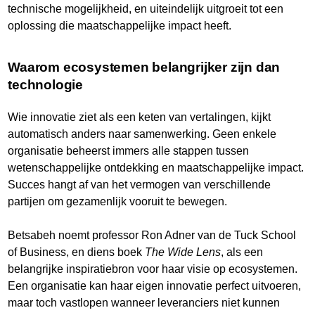
technische mogelijkheid, en uiteindelijk uitgroeit tot een
oplossing die maatschappelijke impact heeft.
Waarom ecosystemen belangrijker zijn dan
technologie
Wie innovatie ziet als een keten van vertalingen, kijkt
automatisch anders naar samenwerking. Geen enkele
organisatie beheerst immers alle stappen tussen
wetenschappelijke ontdekking en maatschappelijke impact.
Succes hangt af van het vermogen van verschillende
partijen om gezamenlijk vooruit te bewegen.
Betsabeh noemt professor Ron Adner van de Tuck School
of Business, en diens boek
The Wide Lens
, als een
belangrijke inspiratiebron voor haar visie op ecosystemen.
Een organisatie kan haar eigen innovatie perfect uitvoeren,
maar toch vastlopen wanneer leveranciers niet kunnen