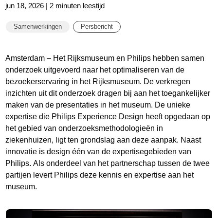
jun 18, 2026 | 2 minuten leestijd
Samenwerkingen
Persbericht
Amsterdam – Het Rijksmuseum en Philips hebben samen
onderzoek uitgevoerd naar het optimaliseren van de
bezoekerservaring in het Rijksmuseum. De verkregen
inzichten uit dit onderzoek dragen bij aan het toegankelijker
maken van de presentaties in het museum. De unieke
expertise die Philips Experience Design heeft opgedaan op
het gebied van onderzoeksmethodologieën in
ziekenhuizen, ligt ten grondslag aan deze aanpak. Naast
innovatie is design één van de expertisegebieden van
Philips. Als onderdeel van het partnerschap tussen de twee
partijen levert Philips deze kennis en expertise aan het
museum.