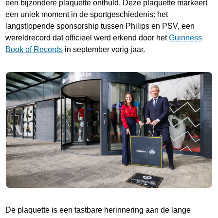
een bijzondere plaquette onthuld. Deze plaquette markeert
een uniek moment in de sportgeschiedenis: het
langstlopende sponsorship tussen Philips en PSV, een
wereldrecord dat officieel werd erkend door het
Guinness
Book of Records
in september vorig jaar.
De plaquette is een tastbare herinnering aan de lange