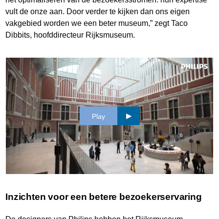
vult de onze aan. Door verder te kijken dan ons eigen
vakgebied worden we een beter museum,” zegt Taco
Dibbits, hoofddirecteur Rijksmuseum.
Play
Inzichten voor een betere bezoekerservaring