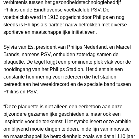
verbintenis tussen het gezondheidstechnologiebedrijf
Philips en de Eindhovense voetbalclub PSV. De
voetbalclub werd in 1913 opgericht door Philips en nog
steeds is Philips als partner nauw betrokken met diverse
sportieve en maatschappelijke initiatieven.
Sylvia van Es, president van Philips Nederland, en Marcel
Brands, namens PSV, onthulden zaterdag samen de
plaquette. De tegel krijgt een prominente plek vlak voor de
hoofdingang van het Philips Stadion. Het dient als een
constante herinnering voor iedereen die het stadion
betreedt aan het wereldrecord en de speciale band tussen
Philips en PSV.
“Deze plaquette is niet alleen een eerbetoon aan onze
bijzondere gezamenlijke geschiedenis, maar ook een
inspiratie voor de toekomst. Het symboliseert onze ambitie
om blijvend mooie dingen te doen, in de lijn van innovatie
en maatschappelijke betrokkenheid zoals we dat al 110 jaar