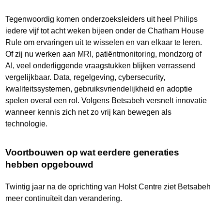
Tegenwoordig komen onderzoeksleiders uit heel Philips
iedere vijf tot acht weken bijeen onder de Chatham House
Rule om ervaringen uit te wisselen en van elkaar te leren.
Of zij nu werken aan MRI, patiëntmonitoring, mondzorg of
AI, veel onderliggende vraagstukken blijken verrassend
vergelijkbaar. Data, regelgeving, cybersecurity,
kwaliteitssystemen, gebruiksvriendelijkheid en adoptie
spelen overal een rol. Volgens Betsabeh versnelt innovatie
wanneer kennis zich net zo vrij kan bewegen als
technologie.
Voortbouwen op wat eerdere generaties
hebben opgebouwd
Twintig jaar na de oprichting van Holst Centre ziet Betsabeh
meer continuïteit dan verandering.