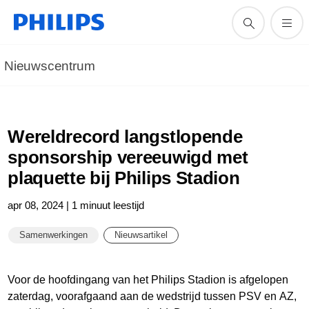
Nieuwscentrum
Wereldrecord langstlopende
sponsorship vereeuwigd met
plaquette bij Philips Stadion
apr 08, 2024 | 1 minuut leestijd
Samenwerkingen
Nieuwsartikel
Voor de hoofdingang van het Philips Stadion is afgelopen
zaterdag, voorafgaand aan de wedstrijd tussen PSV en AZ,