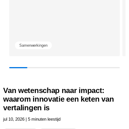
Samenwerkingen
Van wetenschap naar impact:
waarom innovatie een keten van
vertalingen is
jul 10, 2026 | 5 minuten leestijd