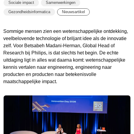
Sociale impact
Samenwerkingen
Gezondheidsinformatica
Nieuwsartikel
Sommige mensen zien een wetenschappelijke ontdekking,
veelbelovende technologie of briljant idee als de innovatie
zelf. Voor Betsabeh Madani-Herman, Global Head of
Research bij Philips, is dat slechts het begin. De echte
uitdaging ligt in alles wat daarna komt: wetenschappelijke
kennis vertalen naar engineering, engineering naar
producten en producten naar betekenisvolle
maatschappelijke impact.