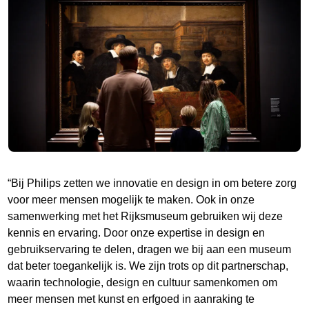
“Bij Philips zetten we innovatie en design in om betere zorg
voor meer mensen mogelijk te maken. Ook in onze
samenwerking met het Rijksmuseum gebruiken wij deze
kennis en ervaring. Door onze expertise in design en
gebruikservaring te delen, dragen we bij aan een museum
dat beter toegankelijk is. We zijn trots op dit partnerschap,
waarin technologie, design en cultuur samenkomen om
meer mensen met kunst en erfgoed in aanraking te