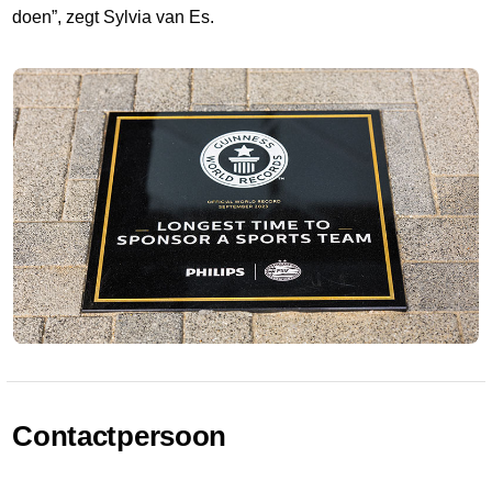
doen”, zegt Sylvia van Es.
Contactpersoon