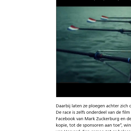
Daarbij laten ze ploegen achter zich 
De race is zelfs onderdeel van de fil
Facebook van Mark Zuckerburg en de 
kopie, tot de sponsoren aan toe”, wi