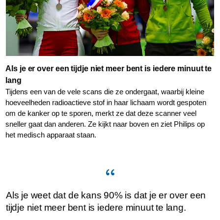
Als je er over een tijdje niet meer bent is iedere minuut te
lang
Tijdens een van de vele scans die ze ondergaat, waarbij kleine
hoeveelheden radioactieve stof in haar lichaam wordt gespoten
om de kanker op te sporen, merkt ze dat deze scanner veel
sneller gaat dan anderen. Ze kijkt naar boven en ziet Philips op
het medisch apparaat staan.
Als je weet dat de kans 90% is dat je er over een
tijdje niet meer bent is iedere minuut te lang.