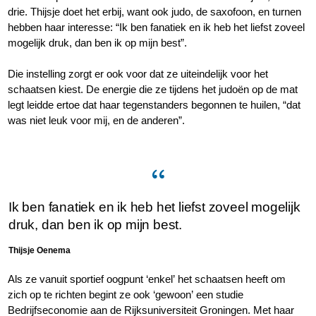
drie. Thijsje doet het erbij, want ook judo, de saxofoon, en turnen
hebben haar interesse: “Ik ben fanatiek en ik heb het liefst zoveel
mogelijk druk, dan ben ik op mijn best”.
Die instelling zorgt er ook voor dat ze uiteindelijk voor het
schaatsen kiest. De energie die ze tijdens het judoën op de mat
legt leidde ertoe dat haar tegenstanders begonnen te huilen, “dat
was niet leuk voor mij, en de anderen”.
Ik ben fanatiek en ik heb het liefst zoveel mogelijk
druk, dan ben ik op mijn best.
Thijsje Oenema
Als ze vanuit sportief oogpunt ‘enkel’ het schaatsen heeft om
zich op te richten begint ze ook ‘gewoon’ een studie
Bedrijfseconomie aan de Rijksuniversiteit Groningen. Met haar