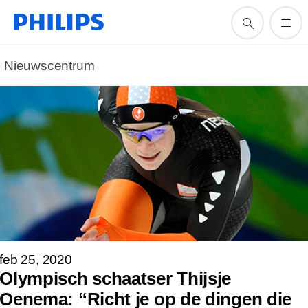
Nieuwscentrum
feb 25, 2020
Olympisch schaatser Thijsje
Oenema: “Richt je op de dingen die