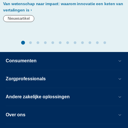
Van wetenschap naar impact: waarom innovatie een keten van
vertalingen is
Nieuwsartikel
Consumenten
Zorgprofessionals
Andere zakelijke oplossingen
Over ons