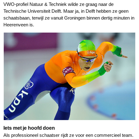
VWO-profiel Natuur & Techniek wilde ze graag naar de
Technische Universiteit Delft. Maar ja, in Delft hebben ze geen
schaatsbaan, terwijl ze vanuit Groningen binnen dertig minuten in
Heerenveen is.
Iets met je hoofd doen
Als professioneel schaatser rijdt ze voor een commercieel team.