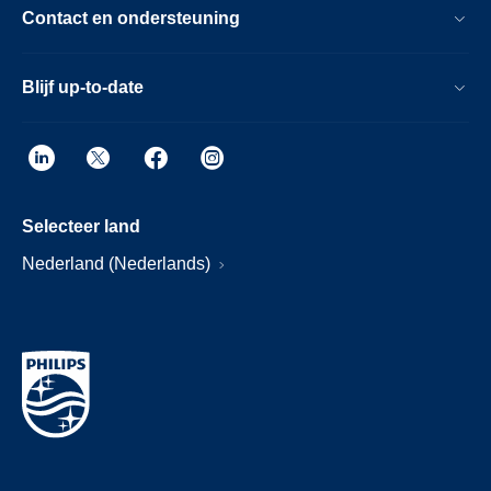
Contact en ondersteuning
Blijf up-to-date
Selecteer land
Nederland (Nederlands)