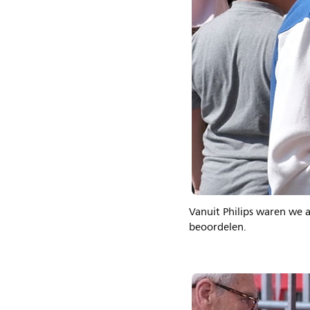
Vanuit Philips waren we a
beoordelen.