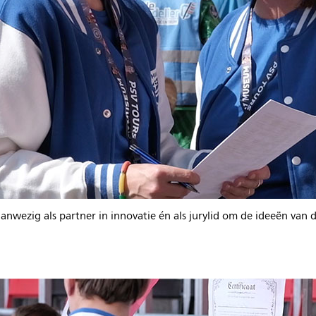
anwezig als partner in innovatie én als jurylid om de ideeën van