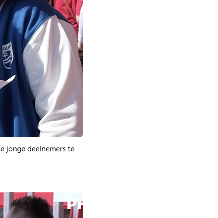
 de jonge deelnemers te