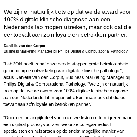
We zijn er natuurlijk trots op dat we de award voor
100% digitale klinische diagnose aan een
Nederlands lab mogen uitreiken, maar ook dat die
eer toevalt aan zo’n loyale en betrokken partner.
Daniëlla van den Corput
Business Marketing Manager bij Philips Digital & Computational Pathology.
“LabPON heeft vanaf onze eerste stappen grote betrokkenheid
getoond bij de ontwikkeling van digitale klinische pathologie”,
aldus Daniëlla van den Corput, Business Marketing Manager bij
Philips Digital & Computational Pathology. “We zijn er natuurlijk
trots op dat we de award voor 100% digitale klinische diagnose
aan een Nederlands lab mogen uitreiken, maar ook dat die eer
toevalt aan zo’n loyale en betrokken partner.”
“Door een belangrijk deel van onze werkstroom te migreren naar
een digitaal proces, voorzien we onze collega-medisch
specialisten en huisartsen op de snelst mogelijke manier van