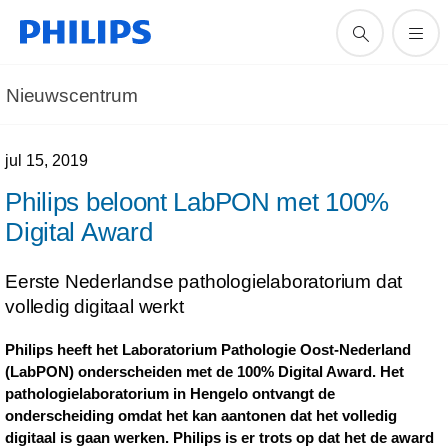
Nieuwscentrum
jul 15, 2019
Philips beloont LabPON met 100%
Digital Award
Eerste Nederlandse pathologielaboratorium dat
volledig digitaal werkt
Philips heeft het Laboratorium Pathologie Oost-Nederland
(LabPON) onderscheiden met de 100% Digital Award. Het
pathologielaboratorium in Hengelo ontvangt de
onderscheiding omdat het kan aantonen dat het volledig
digitaal is gaan werken. Philips is er trots op dat het de award