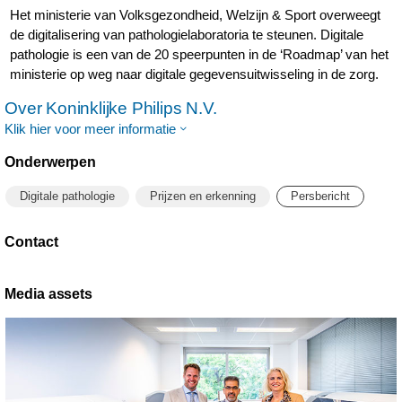
Het ministerie van Volksgezondheid, Welzijn & Sport overweegt
de digitalisering van pathologielaboratoria te steunen. Digitale
pathologie is een van de 20 speerpunten in de ‘Roadmap’ van het
ministerie op weg naar digitale gegevensuitwisseling in de zorg.
Over Koninklijke Philips N.V.
Klik hier voor meer informatie
Onderwerpen
Digitale pathologie
Prijzen en erkenning
Persbericht
Contact
Media assets