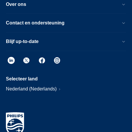
Over ons
Contact en ondersteuning
Blijf up-to-date
Selecteer land
Nederland (Nederlands)