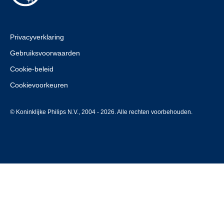
Privacyverklaring
Gebruiksvoorwaarden
Cookie-beleid
Cookievoorkeuren
© Koninklijke Philips N.V., 2004 - 2026. Alle rechten voorbehouden.