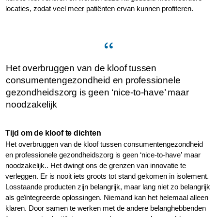
locaties, zodat veel meer patiënten ervan kunnen profiteren.
Het overbruggen van de kloof tussen
consumentengezondheid en professionele
gezondheidszorg is geen ‘nice-to-have’ maar
noodzakelijk
Tijd om de kloof te dichten
Het overbruggen van de kloof tussen consumentengezondheid
en professionele gezondheidszorg is geen ‘nice-to-have’ maar
noodzakelijk.. Het dwingt ons de grenzen van innovatie te
verleggen. Er is nooit iets groots tot stand gekomen in isolement.
Losstaande producten zijn belangrijk, maar lang niet zo belangrijk
als geïntegreerde oplossingen. Niemand kan het helemaal alleen
klaren. Door samen te werken met de andere belanghebbenden