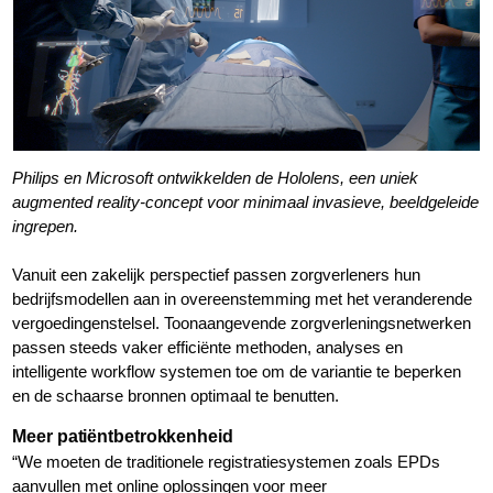
Philips en Microsoft ontwikkelden de Hololens, een uniek
augmented reality-concept voor minimaal invasieve, beeldgeleide
ingrepen.
Vanuit een zakelijk perspectief passen zorgverleners hun
bedrijfsmodellen aan in overeenstemming met het veranderende
vergoedingenstelsel. Toonaangevende zorgverleningsnetwerken
passen steeds vaker efficiënte methoden, analyses en
intelligente workflow systemen toe om de variantie te beperken
en de schaarse bronnen optimaal te benutten.
Meer patiëntbetrokkenheid
“We moeten de traditionele registratiesystemen zoals EPDs
aanvullen met online oplossingen voor meer