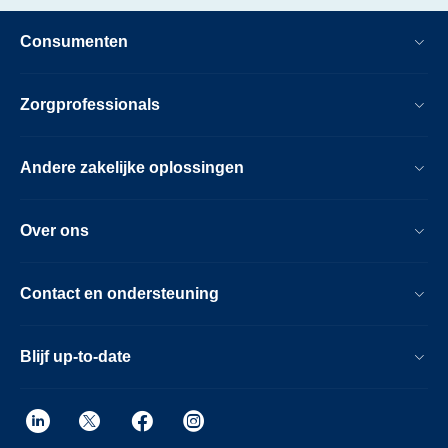
Consumenten
Zorgprofessionals
Andere zakelijke oplossingen
Over ons
Contact en ondersteuning
Blijf up-to-date