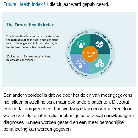
Future Health Index
die dit jaar werd gepubliceerd.
Een ander voordeel is dat we door het delen van meer gegevens
niet alleen onszelf helpen, maar ook andere patiënten. Dit zorgt
ervoor dat zorgverleners hun werkwijze kunnen verbeteren door
wat ze van deze informatie hebben geleerd, zodat nauwkeurigere
diagnoses kunnen worden gesteld en een meer persoonlijke
behandeling kan worden gegeven.