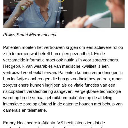
Philips Smart Mirror concept
Patiënten moeten het vertrouwen krijgen om een actievere rol op
zich te nemen wat betreft hun eigen gezondheid. En de
verzamelde informatie moet ook nuttig zijn voor zorgverleners.
Het gebruik van wearables van medische kwaliteit is een
vertrouwd voorbeeld hiervan. Patiënten kunnen veranderingen in
hun leefwijze aanbrengen die hun gezondheid bevorderen, maar
zorgverleners kunnen ingrijpen als de vitale functies van een
risicopatiënt verslechtering aangeven. Vergelijkbare technologie
wordt op brede schaal gebruikt om patiënten op de afdeling
intensieve zorg op afstand in de gaten te houden met behulp van
camera's en telemetrie.
Emory Healthcare in Atlanta, VS heeft laten zien dat de