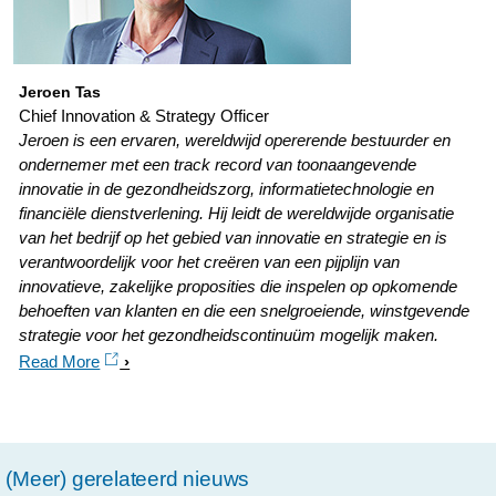
om-
zorgverleners-
te-
Jeroen Tas
Chief Innovation & Strategy Officer
ontlasten.html
Jeroen is een ervaren, wereldwijd opererende bestuurder en
ondernemer met een track record van toonaangevende
innovatie in de gezondheidszorg, informatietechnologie en
financiële dienstverlening. Hij leidt de wereldwijde organisatie
van het bedrijf op het gebied van innovatie en strategie en is
verantwoordelijk voor het creëren van een pijplijn van
innovatieve, zakelijke proposities die inspelen op opkomende
behoeften van klanten en die een snelgroeiende, winstgevende
strategie voor het gezondheidscontinuüm mogelijk maken.
Read More
(Meer) gerelateerd nieuws