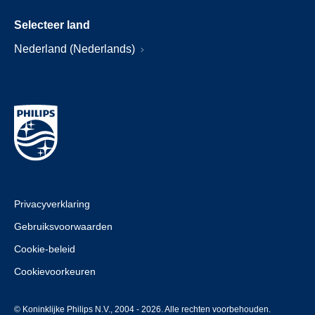
Selecteer land
Nederland (Nederlands)
Privacyverklaring
Gebruiksvoorwaarden
Cookie-beleid
Cookievoorkeuren
© Koninklijke Philips N.V., 2004 - 2026. Alle rechten voorbehouden.