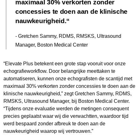
maximaal 30% verkorten zonder
concessies te doen aan de klinische
nauwkeurigheid.
- Gretchen Sammy, RDMS, RMSKS, Ultrasound
Manager, Boston Medical Center
“Elevate Plus betekent een grote stap vooruit voor onze
echografieworkflow. Door belangrijke meettaken te
automatiseren, kunnen onze echografisten de scantijd met
maximaal 30% verkorten zonder concessies te doen aan de
klinische nauwkeurigheid,” zegt Gretchen Sammy, RDMS,
RMSKS, Ultrasound Manager, bij Boston Medical Center.
“Tijdens onze evaluatie werden de metingen consequent
precies geplaatst waar wij die verwachtten, waardoor tijd
werd bespaard zonder afbreuk te doen aan de
nauwkeurigheid waarop wij vertrouwen.”