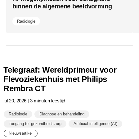
binnen de algemene beeldvorming
Radiologie
Telegraaf: Wereldprimeur voor
Flevoziekenhuis met Philips
Rembra CT
jul 20, 2026 | 3 minuten leestijd
Radiologie
Diagnose en behandeling
Toegang tot gezondheidszorg
Artificial intelligence (AI)
Nieuwsartikel