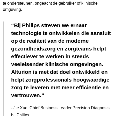
te ondersteunen, ongeacht de gebruiker of klinische
omgeving.
Bij Philips streven we ernaar
technologie te ontwikkelen die aansluit
op de realiteit van de moderne
gezondheidszorg en zorgteams helpt
effectiever te werken in steeds
veeleisender klinische omgevingen.
Alturion is met dat doel ontwikkeld en
helpt zorgprofessionals hoogwaardige
zorg te leveren met meer efficiëntie en
vertrouwen.
- Jie Xue, Chief Business Leader Precision Diagnosis
bij Philips