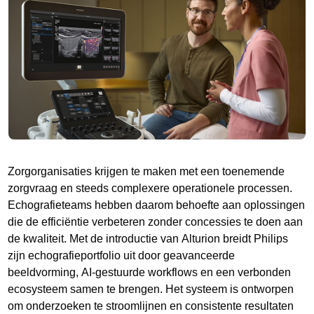
Zorgorganisaties krijgen te maken met een toenemende
zorgvraag en steeds complexere operationele processen.
Echografieteams hebben daarom behoefte aan oplossingen
die de efficiëntie verbeteren zonder concessies te doen aan
de kwaliteit. Met de introductie van Alturion breidt Philips
zijn echografieportfolio uit door geavanceerde
beeldvorming, AI-gestuurde workflows en een verbonden
ecosysteem samen te brengen. Het systeem is ontworpen
om onderzoeken te stroomlijnen en consistente resultaten