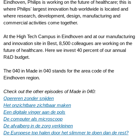
Eindhoven, Philips is working on the future of healthcare; this is
where Philips' largest innovation hub worldwide is located and
where research, development, design, manufacturing and
commercial activities come together.
At the High Tech Campus in Eindhoven and at our manufacturing
and innovation site in Best, 8,500 colleagues are working on the
future of healthcare. Here we invest 40 percent of our annual
R&D budget.
The 040 in Made in 040 stands for the area code of the
Eindhoven region.
Check out the other episodes of Made in 040:
Opereren zonder snijden
Het onzichtbare zichtbaar maken
Een digitale vinger aan de pols
De computer als microscoop
De afvalberg in de zorg verkleinen
De Europese top halen door het slimmer te doen dan de rest?