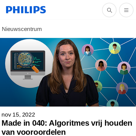
Nieuwscentrum
nov 15, 2022
Made in 040: Algoritmes vrij houden
van vooroordelen