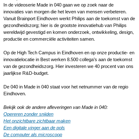
In de videoserie Made in 040 gaan we op zoek naar de
innovaties van morgen die het leven van mensen verbeteren.
Vanuit Brainport Eindhoven werkt Philips aan de toekomst van de
gezondheidszorg; hier is de grootste innovatiehub van Philips
wereldwijd gevestigd en komen onderzoek, ontwikkeling, design,
productie en commerciële activiteiten samen.
Op de High Tech Campus in Eindhoven en op onze productie- en
innovatielocatie in Best werken 8.500 collega’s aan de toekomst
van de gezondheidszorg. Hier investeren we 40 procent van ons
jaarlijkse R&D-budget.
De 040 in Made in 040 staat voor het netnummer van de regio
Eindhoven.
Bekijk ook de andere afleveringen van Made in 040:
Opereren zonder snijden
Het onzichtbare zichtbaar maken
Een digitale vinger aan de pols
De computer als microscoop