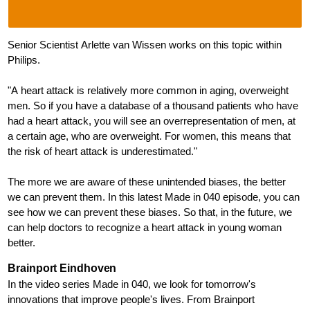
Senior Scientist Arlette van Wissen works on this topic within
Philips.
"A heart attack is relatively more common in aging, overweight
men. So if you have a database of a thousand patients who have
had a heart attack, you will see an overrepresentation of men, at
a certain age, who are overweight. For women, this means that
the risk of heart attack is underestimated."
The more we are aware of these unintended biases, the better
we can prevent them. In this latest Made in 040 episode, you can
see how we can prevent these biases. So that, in the future, we
can help doctors to recognize a heart attack in young woman
better.
Brainport Eindhoven
In the video series Made in 040, we look for tomorrow's
innovations that improve people's lives. From Brainport