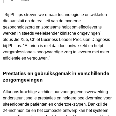
"Bij Philips streven we ernaar technologie te ontwikkelen
die aansluit op de realiteit van de moderne
gezondheidszorg en zorgteams helpt om effectiever te
werken in steeds veeleisender klinische omgevingen",
aldus Jie Xue, Chief Business Leader Precision Diagnosis
bij Philips. "Alturion is met dat doel ontwikkeld en helpt
zorgprofessionals hoogwaardige zorg te leveren met meer
efficiëntie en vertrouwen."
Prestaties en gebruiksgemak in verschillende
zorgomgevingen
Alturions krachtige architectuur voor gegevensverwerking
ondersteunt snelle prestaties en heldere beeldvorming voor
uiteenlopende patiënten en onderzoekstypen. Dankzij de
24-inchmonitor en het compacte ontwerp kan het systeem