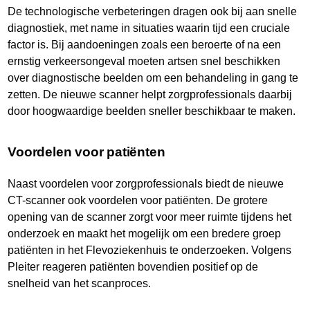
De technologische verbeteringen dragen ook bij aan snelle
diagnostiek, met name in situaties waarin tijd een cruciale
factor is. Bij aandoeningen zoals een beroerte of na een
ernstig verkeersongeval moeten artsen snel beschikken
over diagnostische beelden om een behandeling in gang te
zetten. De nieuwe scanner helpt zorgprofessionals daarbij
door hoogwaardige beelden sneller beschikbaar te maken.
Voordelen voor patiënten
Naast voordelen voor zorgprofessionals biedt de nieuwe
CT-scanner ook voordelen voor patiënten. De grotere
opening van de scanner zorgt voor meer ruimte tijdens het
onderzoek en maakt het mogelijk om een bredere groep
patiënten in het Flevoziekenhuis te onderzoeken. Volgens
Pleiter reageren patiënten bovendien positief op de
snelheid van het scanproces.