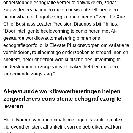
ondersteunde echografie verder te ontwikkelen, zodat
zorgverleners patiënten meer consistente, efficiënte en
betrouwbare echografiezorg kunnen bieden,” zegt Jie Xue,
Chief Business Leader Precision Diagnosis bij Philips.
“Door intelligente beeldvorming te combineren met AI-
gestuurde workflowautomatisering binnen ons
echografieportfolio, is Elevate Plus ontworpen om variatie te
verminderen, routinematige onderzoeken te stroomlijnen en
snellere, beter onderbouwde klinische besluitvorming te
ondersteunen nu zorgteams te maken hebben met een
toenemende zorgvraag.”
AI-gestuurde workflowverbeteringen helpen
zorgverleners consistente echografiezorg te
leveren
Het uitvoeren van abdominale metingen is vaak complex,
tijdrovend en sterk afhankelijk van de gebruiker, wat kan