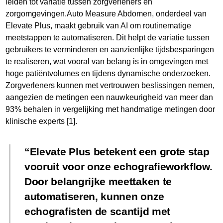
leiden tot variatie tussen zorgverleners en
zorgomgevingen.Auto Measure Abdomen, onderdeel van
Elevate Plus, maakt gebruik van AI om routinematige
meetstappen te automatiseren. Dit helpt de variatie tussen
gebruikers te verminderen en aanzienlijke tijdsbesparingen
te realiseren, wat vooral van belang is in omgevingen met
hoge patiëntvolumes en tijdens dynamische onderzoeken.
Zorgverleners kunnen met vertrouwen beslissingen nemen,
aangezien de metingen een nauwkeurigheid van meer dan
93% behalen in vergelijking met handmatige metingen door
klinische experts [1].
Elevate Plus betekent een grote stap
vooruit voor onze echografieworkflow.
Door belangrijke meettaken te
automatiseren, kunnen onze
echografisten de scantijd met