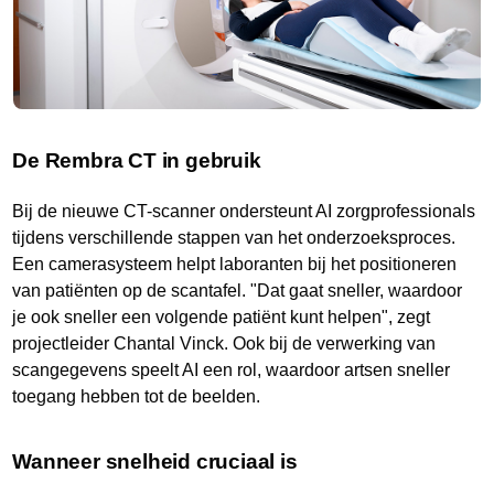
De Rembra CT in gebruik
Bij de nieuwe CT-scanner ondersteunt AI zorgprofessionals
tijdens verschillende stappen van het onderzoeksproces.
Een camerasysteem helpt laboranten bij het positioneren
van patiënten op de scantafel. "Dat gaat sneller, waardoor
je ook sneller een volgende patiënt kunt helpen", zegt
projectleider Chantal Vinck. Ook bij de verwerking van
scangegevens speelt AI een rol, waardoor artsen sneller
toegang hebben tot de beelden.
Wanneer snelheid cruciaal is