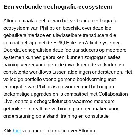
Een verbonden echografie-ecosysteem
Alturion maakt deel uit van het verbonden echografie-
ecosysteem van Philips en beschikt over dezelfde
gebruikersinterface en uitwisselbare transducers die
compatibel zijn met de EPIQ Elite- en Affiniti-systemen.
Doordat echografisten dezelfde transducers op meerdere
systemen kunnen gebruiken, kunnen zorgorganisaties
training vereenvoudigen, de inwerkperiode verkorten en
consistente workflows tussen afdelingen ondersteunen. Het
volledige portfolio voor algemene beeldvorming met
echografie van Philips is ontworpen met het oog op
toekomstige upgrades en is compatibel met Collaboration
Live, een tele-echografiefunctie waarmee meerdere
gebruikers in realtime verbinding kunnen maken voor
ondersteuning op afstand, training en consultatie.
Klik
hier
voor meer informatie over Alturion.