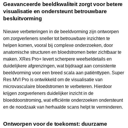
Geavanceerde beeldkwaliteit zorgt voor betere
visualisatie en ondersteunt betrouwbare
besluitvorming
Nieuwe verbeteringen in de beeldvorming zijn ontworpen
om zorgverleners sneller tot betrouwbare inzichten te
helpen komen, vooral bij complexe onderzoeken, door
anatomische structuren en bloedstromen beter zichtbaar te
maken. XRes Pro+ levert scherpere weefseldetails en
duidelijkere afgrenzingen, wat bijdraagt aan consistente
beeldvorming voor een breed scala aan patiënttypen. Super
Res MVI Pro is ontwikkeld om de visualisatie van
microvasculaire bloedstromen te verbeteren. Hierdoor
krijgen zorgverleners duidelijker inzicht in de
bloeddoorstroming, wat efficiënte onderzoeken ondersteunt
en de noodzaak van herhaalde scans helpt te verminderen.
Ontworpen voor de toekomst: duurzame