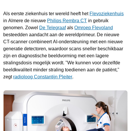
Als eerste ziekenhuis ter wereld heeft het
Flevoziekenhuis
in Almere de nieuwe
Philips Rembra CT
in gebruik
genomen. Zowel
De Telegraaf
als
Omroep Flevoland
besteedden aandacht aan de wereldprimeur. De nieuwe
CT-scanner combineert AI-ondersteuning met een nieuwe
generatie detectoren, waardoor scans sneller beschikbaar
zijn en diagnostische beeldvorming met een lagere
stralingsdosis mogelijk wordt. "We kunnen voor dezelfde
beeldkwaliteit minder straling toedienen aan de patiënt,"
zegt
radioloog Constantijn Pleiter
.