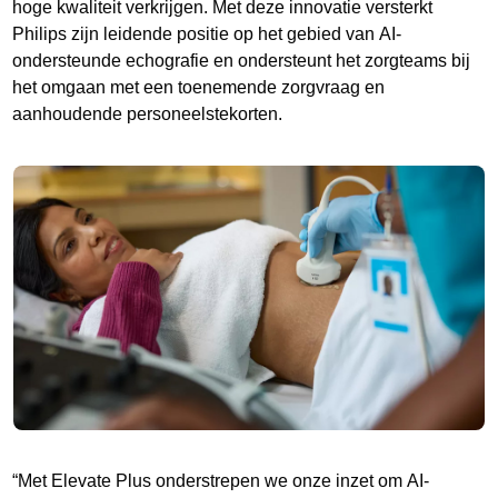
hoge kwaliteit verkrijgen. Met deze innovatie versterkt
Philips zijn leidende positie op het gebied van AI-
ondersteunde echografie en ondersteunt het zorgteams bij
het omgaan met een toenemende zorgvraag en
aanhoudende personeelstekorten.
“Met Elevate Plus onderstrepen we onze inzet om AI-